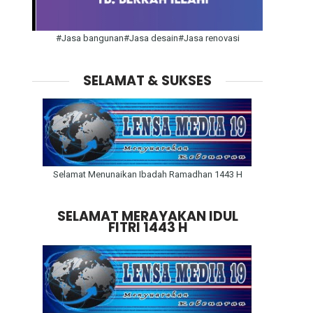
#Jasa bangunan#Jasa desain#Jasa renovasi
SELAMAT & SUKSES
Selamat Menunaikan Ibadah Ramadhan 1443 H
SELAMAT MERAYAKAN IDUL
FITRI 1443 H