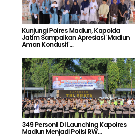
Kunjungi Polres Madiun, Kapolda
Jatim Sampaikan Apresiasi 'Madiun
Aman Kondusif'...
349 Personil Di Launching Kapolres
Madiun Menjadi Polisi RW...