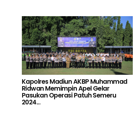
Kapolres Madiun AKBP Muhammad
Ridwan Memimpin Apel Gelar
Pasukan Operasi Patuh Semeru
2024...