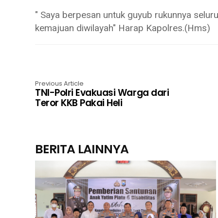
" Saya berpesan untuk guyub rukunnya selu
kemajuan diwilayah" Harap Kapolres.(Hms)
Previous Article
TNI-Polri Evakuasi Warga dari
Teror KKB Pakai Heli
BERITA LAINNYA