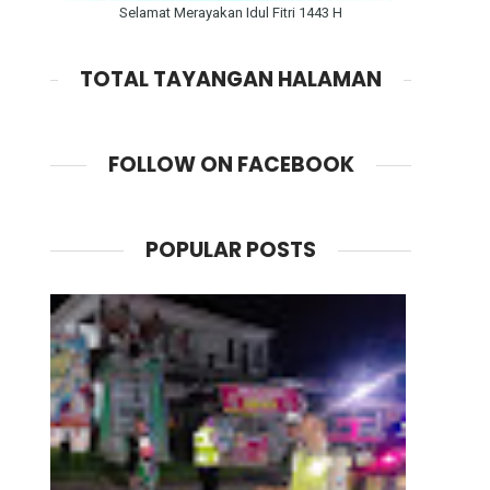
Selamat Merayakan Idul Fitri 1443 H
TOTAL TAYANGAN HALAMAN
FOLLOW ON FACEBOOK
POPULAR POSTS