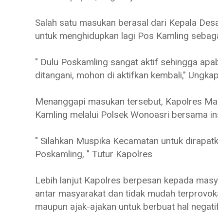
Salah satu masukan berasal dari Kepala Desa
untuk menghidupkan lagi Pos Kamling seba
" Dulu Poskamling sangat aktif sehingga apa
ditangani, mohon di aktifkan kembali," Ungkap
Menanggapi masukan tersebut, Kapolres Ma
Kamling melalui Polsek Wonoasri bersama inst
" Silahkan Muspika Kecamatan untuk dirapat
Poskamling, " Tutur Kapolres
Lebih lanjut Kapolres berpesan kepada masy
antar masyarakat dan tidak mudah terprovok
maupun ajak-ajakan untuk berbuat hal negati