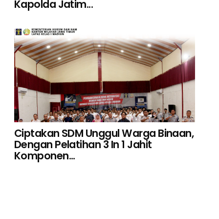
Kapolda Jatim...
Ciptakan SDM Unggul Warga Binaan,
Dengan Pelatihan 3 In 1 Jahit
Komponen...