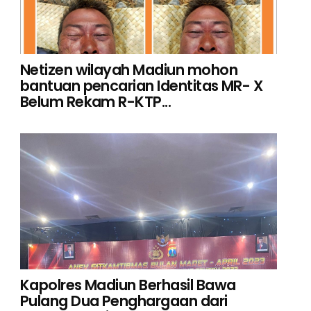
Netizen wilayah Madiun mohon
bantuan pencarian Identitas MR- X
Belum Rekam R-KTP...
Kapolres Madiun Berhasil Bawa
Pulang Dua Penghargaan dari