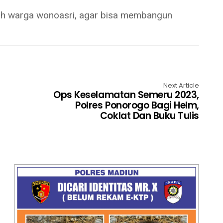
ruh warga wonoasri, agar bisa membangun
Next Article
Ops Keselamatan Semeru 2023,
Polres Ponorogo Bagi Helm,
Coklat Dan Buku Tulis