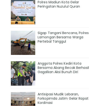
Polres Madiun Kota Gelar
Peringatan Nuzulul Quran
Sigap Tangani Bencana, Polres
Lamongan Bersama Warga
Pertebal Tanggul
Anggota Polres Kediri Kota
Bersama Abang Becak Berhasil
Gagalkan Aksi Bunuh Diri
Antisipasi Mudik Lebaran,
Forkopimda Jatim Gelar Rapat
Kordinasi