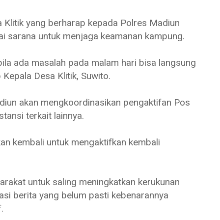
 Klitik yang berharap kepada Polres Madiun
gai sarana untuk menjaga keamanan kampung.
bila ada masalah pada malam hari bisa langsung
 Kepala Desa Klitik, Suwito.
diun akan mengkoordinasikan pengaktifan Pos
ansi terkait lainnya.
kan kembali untuk mengaktifkan kembali
arakat untuk saling meningkatkan kerukunan
asi berita yang belum pasti kebenarannya
f.