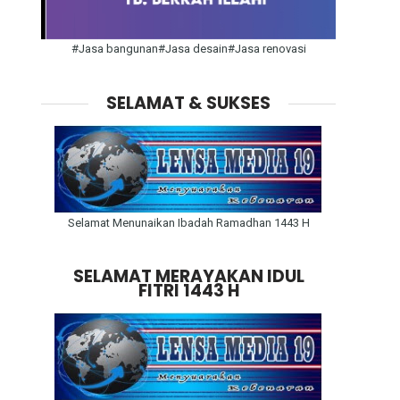
#Jasa bangunan#Jasa desain#Jasa renovasi
SELAMAT & SUKSES
Selamat Menunaikan Ibadah Ramadhan 1443 H
SELAMAT MERAYAKAN IDUL
FITRI 1443 H