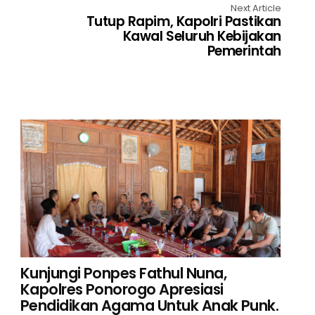
Next Article
Tutup Rapim, Kapolri Pastikan
Kawal Seluruh Kebijakan
Pemerintah
Kunjungi Ponpes Fathul Nuna,
Kapolres Ponorogo Apresiasi
Pendidikan Agama Untuk Anak Punk.