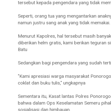
tersebut kepada pengendara yang tidak mem
Seperti, orang tua yang mengantarkan anakny
namun justru sang anak yang tidak memakai
Menurut Kapolres, hal tersebut masih banyak 
diberikan helm gratis, kami berikan teguran s
Batu
Sedangkan bagi pengendara yang sudah tertib 
"Kami apresiasi warga masyarakat Ponorogo ya
coklat dan buku tulis," ungkapnya
Sementara itu, Kasat lantas Polres Ponoro
bahwa dalam Ops Keselamatan Semeru pihak
sosialisasi dan himbauan.