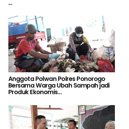
...
Anggota Polwan Polres Ponorogo
Bersama Warga Ubah Sampah jadi
Produk Ekonomis...