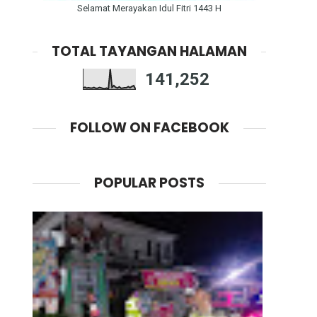
Selamat Merayakan Idul Fitri 1443 H
TOTAL TAYANGAN HALAMAN
141,252
FOLLOW ON FACEBOOK
POPULAR POSTS