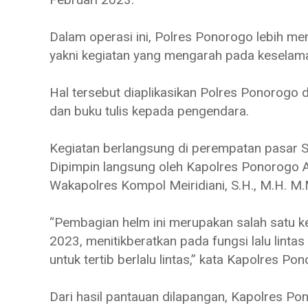
Dalam operasi ini, Polres Ponorogo lebih me
yakni kegiatan yang mengarah pada keselama
Hal tersebut diaplikasikan Polres Ponorogo 
dan buku tulis kepada pengendara.
Kegiatan berlangsung di perempatan pasar 
Dipimpin langsung oleh Kapolres Ponorogo A
Wakapolres Kompol Meiridiani, S.H., M.H. M.
“Pembagian helm ini merupakan salah satu 
2023, menitikberatkan pada fungsi lalu lint
untuk tertib berlalu lintas,” kata Kapolres 
Dari hasil pantauan dilapangan, Kapolres 