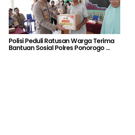
Polisi Peduli Ratusan Warga Terima
Bantuan Sosial Polres Ponorogo ...