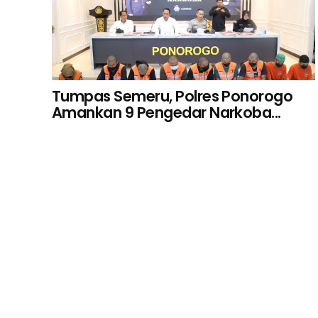
Tumpas Semeru, Polres Ponorogo
Amankan 9 Pengedar Narkoba...