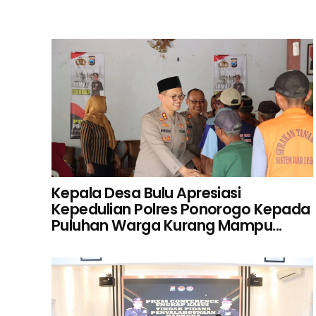
Kepala Desa Bulu Apresiasi
Kepedulian Polres Ponorogo Kepada
Puluhan Warga Kurang Mampu...