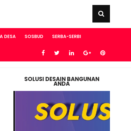
A DESA
SOSBUD
SERBA-SERBI
SOLUSI DESAIN BANGUNAN
ANDA