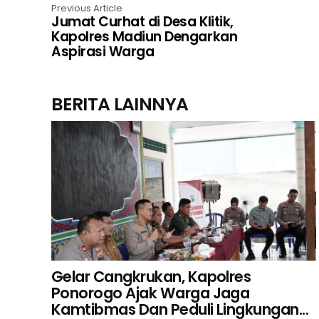
Previous Article
Jumat Curhat di Desa Klitik,
Kapolres Madiun Dengarkan
Aspirasi Warga
BERITA LAINNYA
Gelar Cangkrukan, Kapolres
Ponorogo Ajak Warga Jaga
Kamtibmas Dan Peduli Lingkungan...