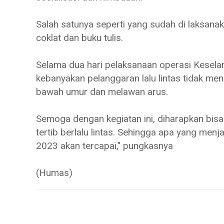
Salah satunya seperti yang sudah di laksanak
coklat dan buku tulis.
Selama dua hari pelaksanaan operasi Kesel
kebanyakan pelanggaran lalu lintas tidak m
bawah umur dan melawan arus.
Semoga dengan kegiatan ini, diharapkan bis
tertib berlalu lintas. Sehingga apa yang me
2023 akan tercapai," pungkasnya
(Humas)