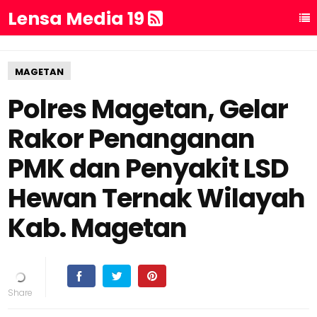
Lensa Media 19
MAGETAN
Polres Magetan, Gelar
Rakor Penanganan
PMK dan Penyakit LSD
Hewan Ternak Wilayah
Kab. Magetan