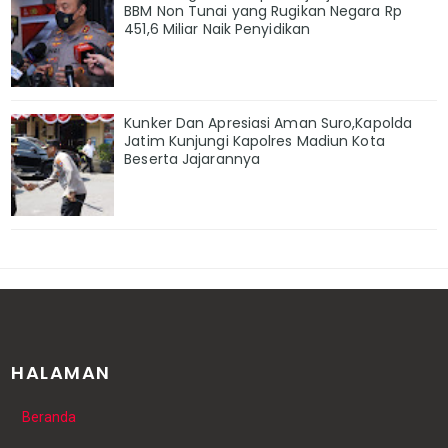
BBM Non Tunai yang Rugikan Negara Rp
451,6 Miliar Naik Penyidikan
Kunker Dan Apresiasi Aman Suro,Kapolda
Jatim Kunjungi Kapolres Madiun Kota
Beserta Jajarannya
HALAMAN
Beranda