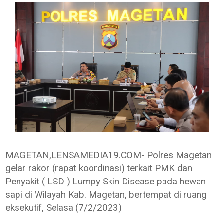
MAGETAN,LENSAMEDIA19.COM- Polres Magetan
gelar rakor (rapat koordinasi) terkait PMK dan
Penyakit ( LSD ) Lumpy Skin Disease pada hewan
sapi di Wilayah Kab. Magetan, bertempat di ruang
eksekutif, Selasa (7/2/2023)