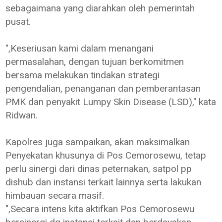
sebagaimana yang diarahkan oleh pemerintah
pusat.
",Keseriusan kami dalam menangani
permasalahan, dengan tujuan berkomitmen
bersama melakukan tindakan strategi
pengendalian, penanganan dan pemberantasan
PMK dan penyakit Lumpy Skin Disease (LSD)," kata
Ridwan.
Kapolres juga sampaikan, akan maksimalkan
Penyekatan khusunya di Pos Cemorosewu, tetap
perlu sinergi dari dinas peternakan, satpol pp
dishub dan instansi terkait lainnya serta lakukan
himbauan secara masif.
",Secara intens kita aktifkan Pos Cemorosewu