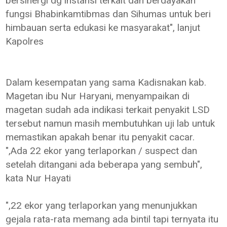
bersinergi dg instansi terkait dan berdayakan
fungsi Bhabinkamtibmas dan Sihumas untuk beri
himbauan serta edukasi ke masyarakat", lanjut
Kapolres
Dalam kesempatan yang sama Kadisnakan kab.
Magetan ibu Nur Haryani, menyampaikan di
magetan sudah ada indikasi terkait penyakit LSD
tersebut namun masih membutuhkan uji lab untuk
memastikan apakah benar itu penyakit cacar.
",Ada 22 ekor yang terlaporkan / suspect dan
setelah ditangani ada beberapa yang sembuh",
kata Nur Hayati
",22 ekor yang terlaporkan yang menunjukkan
gejala rata-rata memang ada bintil tapi ternyata itu