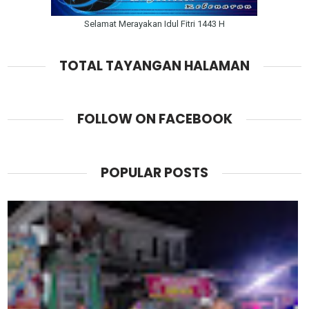
Selamat Merayakan Idul Fitri 1443 H
TOTAL TAYANGAN HALAMAN
FOLLOW ON FACEBOOK
POPULAR POSTS