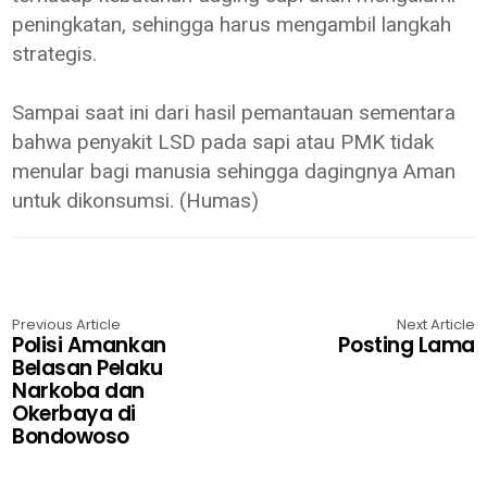
peningkatan, sehingga harus mengambil langkah
strategis.
Sampai saat ini dari hasil pemantauan sementara
bahwa penyakit LSD pada sapi atau PMK tidak
menular bagi manusia sehingga dagingnya Aman
untuk dikonsumsi. (Humas)
Previous Article
Next Article
Polisi Amankan
Posting Lama
Belasan Pelaku
Narkoba dan
Okerbaya di
Bondowoso