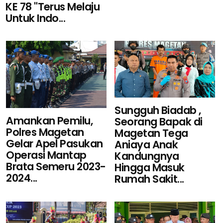
KE 78 "Terus Melaju
Untuk Indo...
Sungguh Biadab ,
Amankan Pemilu,
Seorang Bapak di
Polres Magetan
Magetan Tega
Gelar Apel Pasukan
Aniaya Anak
Operasi Mantap
Kandungnya
Brata Semeru 2023-
Hingga Masuk
2024...
Rumah Sakit...