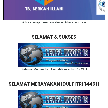
#Jasa bangunan#Jasa desain#Jasa renovasi
SELAMAT & SUKSES
Selamat Menunaikan Ibadah Ramadhan 1443 H
SELAMAT MERAYAKAN IDUL FITRI 1443 H