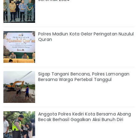
Polres Madiun Kota Gelar Peringatan Nuzulul
Quran
Sigap Tangani Bencana, Polres Lamongan
Bersama Warga Pertebal Tanggul
Anggota Polres Kediri Kota Bersama Abang
Becak Berhasil Gagalkan Aksi Bunuh Diri