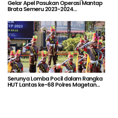
Gelar Apel Pasukan Operasi Mantap
Brata Semeru 2023-2024...
Serunya Lomba Pocil dalam Rangka
HUT Lantas ke-68 Polres Magetan...