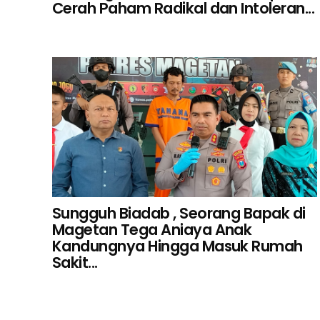
Cerah Paham Radikal dan Intoleran...
Sungguh Biadab , Seorang Bapak di
Magetan Tega Aniaya Anak
Kandungnya Hingga Masuk Rumah
Sakit...