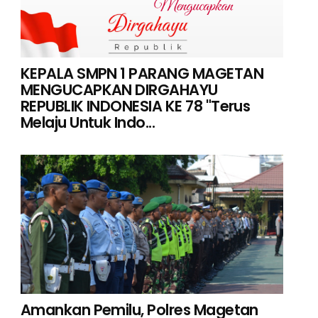
KEPALA SMPN 1 PARANG MAGETAN
MENGUCAPKAN DIRGAHAYU
REPUBLIK INDONESIA KE 78 "Terus
Melaju Untuk Indo...
Amankan Pemilu, Polres Magetan