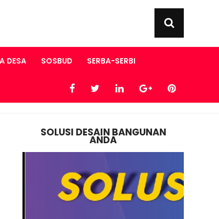
A DESA
SOSBUD
SERBA-SERBI
SOLUSI DESAIN BANGUNAN
ANDA