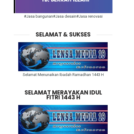
#Jasa bangunan#Jasa desain#Jasa renovasi
SELAMAT & SUKSES
Selamat Menunaikan Ibadah Ramadhan 1443 H
SELAMAT MERAYAKAN IDUL
FITRI 1443 H