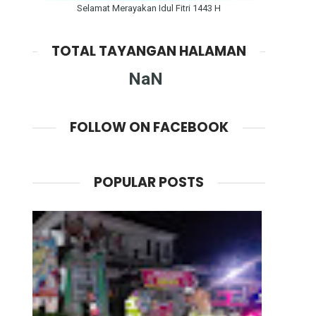
Selamat Merayakan Idul Fitri 1443 H
TOTAL TAYANGAN HALAMAN
NaN
FOLLOW ON FACEBOOK
POPULAR POSTS