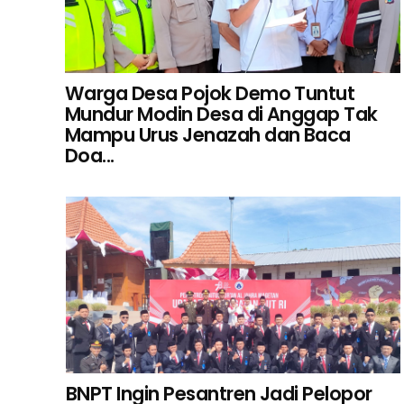
Warga Desa Pojok Demo Tuntut
Mundur Modin Desa di Anggap Tak
Mampu Urus Jenazah dan Baca
Doa...
BNPT Ingin Pesantren Jadi Pelopor