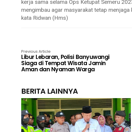
kerja sama selama Ops Ketupat Semeru 2023
mengimbau agar masyarakat tetap menjaga ko
kata Ridwan (Hms)
Previous Article
Libur Lebaran, Polisi Banyuwangi
Siaga di Tempat Wisata Jamin
Aman dan Nyaman Warga
BERITA LAINNYA