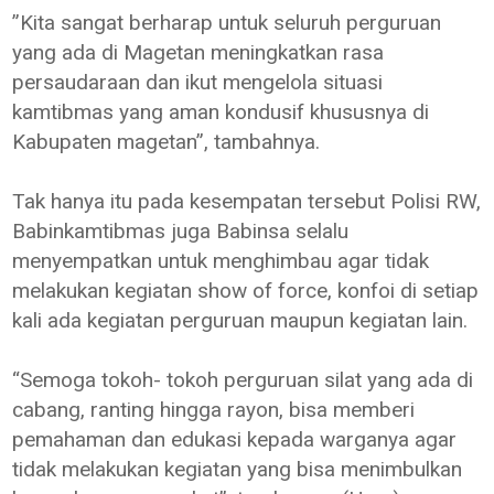
”Kita sangat berharap untuk seluruh perguruan
yang ada di Magetan meningkatkan rasa
persaudaraan dan ikut mengelola situasi
kamtibmas yang aman kondusif khususnya di
Kabupaten magetan”, tambahnya.
Tak hanya itu pada kesempatan tersebut Polisi RW,
Babinkamtibmas juga Babinsa selalu
menyempatkan untuk menghimbau agar tidak
melakukan kegiatan show of force, konfoi di setiap
kali ada kegiatan perguruan maupun kegiatan lain.
“Semoga tokoh- tokoh perguruan silat yang ada di
cabang, ranting hingga rayon, bisa memberi
pemahaman dan edukasi kepada warganya agar
tidak melakukan kegiatan yang bisa menimbulkan