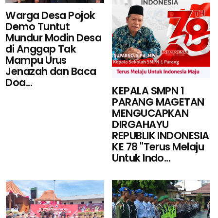
Warga Desa Pojok
Demo Tuntut
Mundur Modin Desa
di Anggap Tak
Mampu Urus
Jenazah dan Baca
Doa...
KEPALA SMPN 1
PARANG MAGETAN
MENGUCAPKAN
DIRGAHAYU
REPUBLIK INDONESIA
KE 78 "Terus Melaju
Untuk Indo...