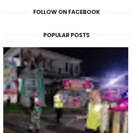
FOLLOW ON FACEBOOK
POPULAR POSTS