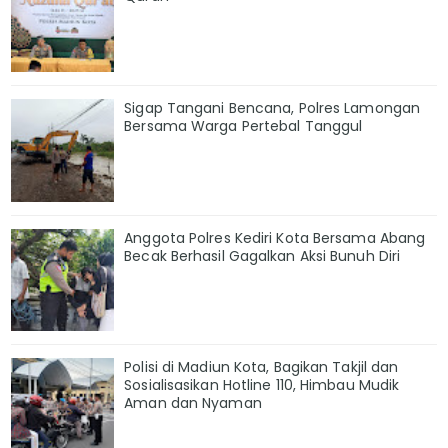
Sigap Tangani Bencana, Polres Lamongan
Bersama Warga Pertebal Tanggul
Anggota Polres Kediri Kota Bersama Abang
Becak Berhasil Gagalkan Aksi Bunuh Diri
Polisi di Madiun Kota, Bagikan Takjil dan
Sosialisasikan Hotline 110, Himbau Mudik
Aman dan Nyaman