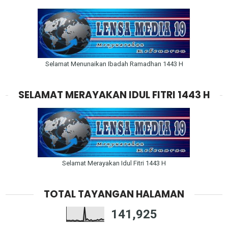
Selamat Menunaikan Ibadah Ramadhan 1443 H
SELAMAT MERAYAKAN IDUL FITRI 1443 H
Selamat Merayakan Idul Fitri 1443 H
TOTAL TAYANGAN HALAMAN
141,925