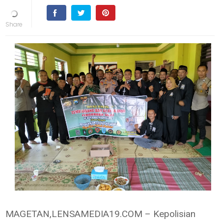
MAGETAN,LENSAMEDIA19.COM – Kepolisian