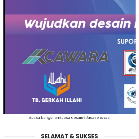
#Jasa bangunan#Jasa desain#Jasa renovasi
SELAMAT & SUKSES