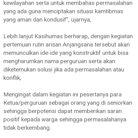
kewilayahan serta untuk membahas permasalahan
yang ada guna menciptakan situasi kamtibmas
yang aman dan kondusif”, ujarnya,
Lebih lanjut Kasihumas berharap, dengan kegiatan
pertemuan rutin arisan Anjangsana tersebut akan
memunculkan ide-ide yang konstruktif untuk bisa
mengharumkan nama perguruan serta akan
diketemukan solusi jika ada permasalahan atau
konflik,
Mengingat dalam kegiatan ini pesertanya para
Ketua/perguruan sebagai orang yang di seniorkan
sehingga berpotensi dapat memberikan saran
positif kepada warga sehingga permasalahanya
tidak berkembang.