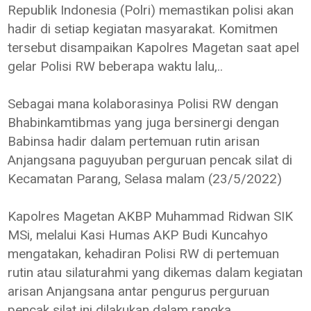
Republik Indonesia (Polri) memastikan polisi akan
hadir di setiap kegiatan masyarakat. Komitmen
tersebut disampaikan Kapolres Magetan saat apel
gelar Polisi RW beberapa waktu lalu,..
Sebagai mana kolaborasinya Polisi RW dengan
Bhabinkamtibmas yang juga bersinergi dengan
Babinsa hadir dalam pertemuan rutin arisan
Anjangsana paguyuban perguruan pencak silat di
Kecamatan Parang, Selasa malam (23/5/2022)
Kapolres Magetan AKBP Muhammad Ridwan SIK
MSi, melalui Kasi Humas AKP Budi Kuncahyo
mengatakan, kehadiran Polisi RW di pertemuan
rutin atau silaturahmi yang dikemas dalam kegiatan
arisan Anjangsana antar pengurus perguruan
pencak silat ini dilakukan dalam rangka