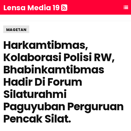
Lensa Media 19
MAGETAN
Harkamtibmas,
Kolaborasi Polisi RW,
Bhabinkamtibmas
Hadir Di Forum
Silaturahmi
Paguyuban Perguruan
Pencak Silat.