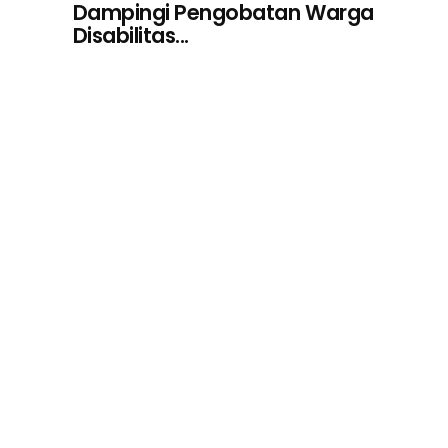
Dampingi Pengobatan Warga
Disabilitas...