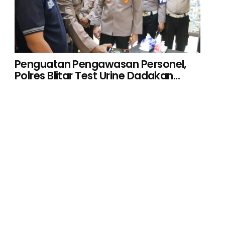
Penguatan Pengawasan Personel,
Polres Blitar Test Urine Dadakan...