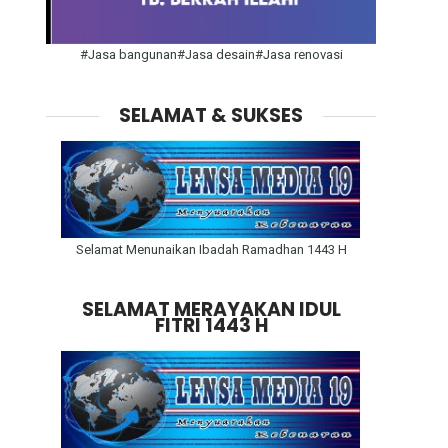
#Jasa bangunan#Jasa desain#Jasa renovasi
SELAMAT & SUKSES
Selamat Menunaikan Ibadah Ramadhan 1443 H
SELAMAT MERAYAKAN IDUL
FITRI 1443 H