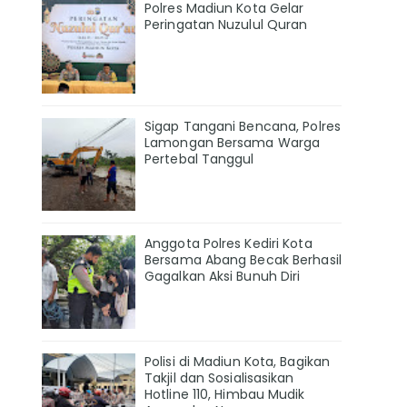
Polres Madiun Kota Gelar
Peringatan Nuzulul Quran
Sigap Tangani Bencana, Polres
Lamongan Bersama Warga
Pertebal Tanggul
Anggota Polres Kediri Kota
Bersama Abang Becak Berhasil
Gagalkan Aksi Bunuh Diri
Polisi di Madiun Kota, Bagikan
Takjil dan Sosialisasikan
Hotline 110, Himbau Mudik