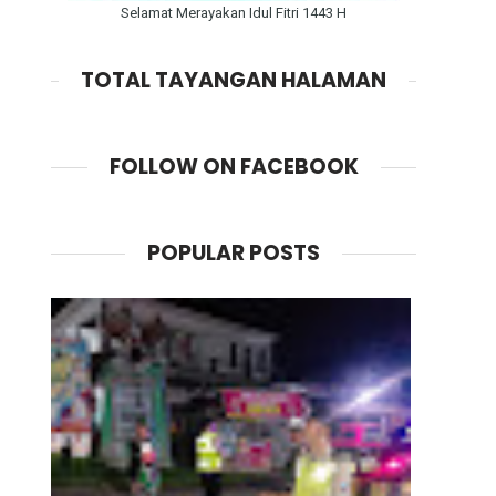
Selamat Merayakan Idul Fitri 1443 H
TOTAL TAYANGAN HALAMAN
FOLLOW ON FACEBOOK
POPULAR POSTS