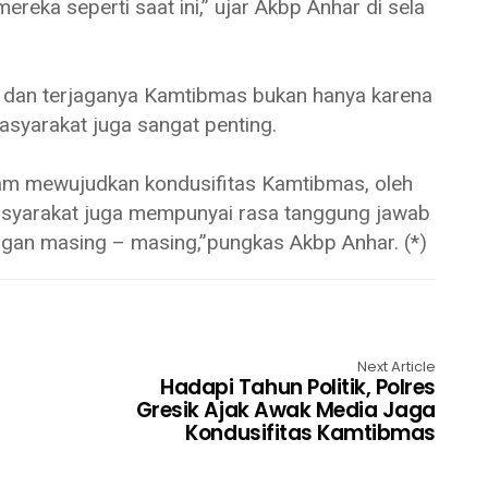
reka seperti saat ini,” ujar Akbp Anhar di sela
 dan terjaganya Kamtibmas bukan hanya karena
masyarakat juga sangat penting.
lam mewujudkan kondusifitas Kamtibmas, oleh
asyarakat juga mempunyai rasa tanggung jawab
gan masing – masing,”pungkas Akbp Anhar. (*)
Next Article
Hadapi Tahun Politik, Polres
Gresik Ajak Awak Media Jaga
Kondusifitas Kamtibmas