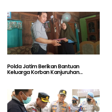
Polda Jatim Berikan Bantuan
Keluarga Korban Kanjuruhan...