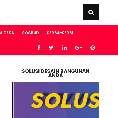
A DESA
SOSBUD
SERBA-SERBI
SOLUSI DESAIN BANGUNAN
ANDA