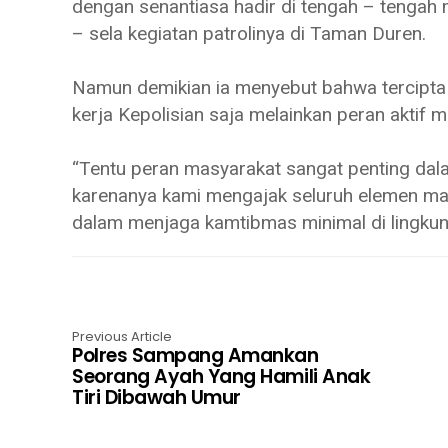
dengan senantiasa hadir di tengah – tengah me
– sela kegiatan patrolinya di Taman Duren.
Namun demikian ia menyebut bahwa tercipta
kerja Kepolisian saja melainkan peran aktif 
“Tentu peran masyarakat sangat penting da
karenanya kami mengajak seluruh elemen m
dalam menjaga kamtibmas minimal di lingkun
Previous Article
Polres Sampang Amankan
Seorang Ayah Yang Hamili Anak
Tiri Dibawah Umur