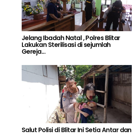
Jelang Ibadah Natal , Polres Blitar
Lakukan Sterilisasi di sejumlah
Gereja...
Salut Polisi di Blitar Ini Setia Antar dan