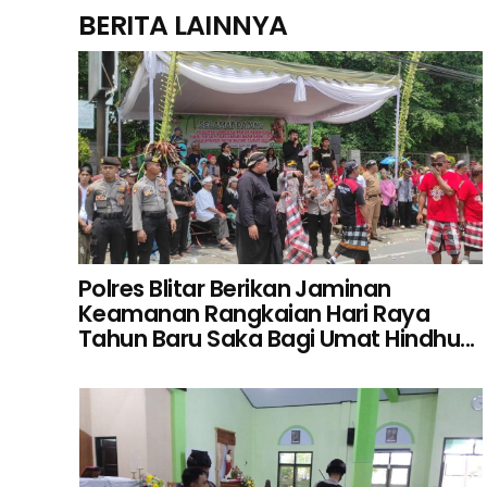
BERITA LAINNYA
Polres Blitar Berikan Jaminan
Keamanan Rangkaian Hari Raya
Tahun Baru Saka Bagi Umat Hindhu...