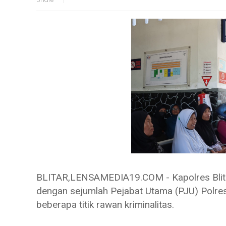
BLITAR,LENSAMEDIA19.COM - Kapolres Blitar,
dengan sejumlah Pejabat Utama (PJU) Polres B
beberapa titik rawan kriminalitas.