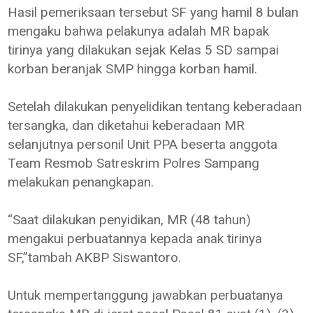
Hasil pemeriksaan tersebut SF yang hamil 8 bulan
mengaku bahwa pelakunya adalah MR bapak
tirinya yang dilakukan sejak Kelas 5 SD sampai
korban beranjak SMP hingga korban hamil.
Setelah dilakukan penyelidikan tentang keberadaan
tersangka, dan diketahui keberadaan MR
selanjutnya personil Unit PPA beserta anggota
Team Resmob Satreskrim Polres Sampang
melakukan penangkapan.
“Saat dilakukan penyidikan, MR (48 tahun)
mengakui perbuatannya kepada anak tirinya
SF,”tambah AKBP Siswantoro.
Untuk mempertanggung jawabkan perbuatanya