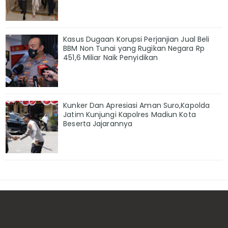
Kasus Dugaan Korupsi Perjanjian Jual Beli
BBM Non Tunai yang Rugikan Negara Rp
451,6 Miliar Naik Penyidikan
Kunker Dan Apresiasi Aman Suro,Kapolda
Jatim Kunjungi Kapolres Madiun Kota
Beserta Jajarannya