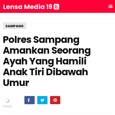
Lensa Media 19
SAMPANG
Polres Sampang
Amankan Seorang
Ayah Yang Hamili
Anak Tiri Dibawah
Umur