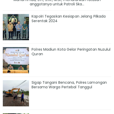
anggotanya untuk Patroli Ska...
Kapolri Tegaskan Kesiapan Jelang Pilkada
Serentak 2024
Polres Madiun Kota Gelar Peringatan Nuzulul
Quran
Sigap Tangani Bencana, Polres Lamongan
Bersama Warga Pertebal Tanggul