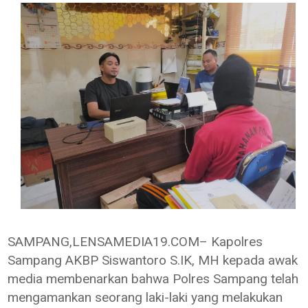
SAMPANG,LENSAMEDIA19.COM– Kapolres
Sampang AKBP Siswantoro S.IK, MH kepada awak
media membenarkan bahwa Polres Sampang telah
mengamankan seorang laki-laki yang melakukan