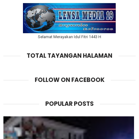
Selamat Merayakan Idul Fitri 1443 H
TOTAL TAYANGAN HALAMAN
FOLLOW ON FACEBOOK
POPULAR POSTS