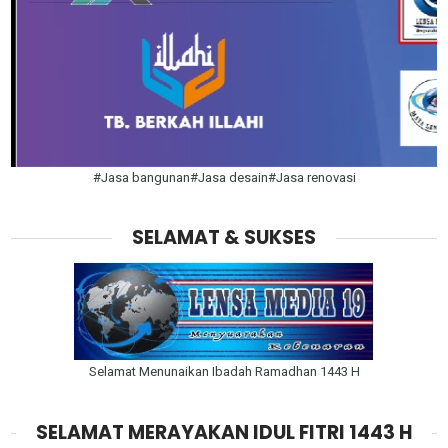
#Jasa bangunan#Jasa desain#Jasa renovasi
SELAMAT & SUKSES
Selamat Menunaikan Ibadah Ramadhan 1443 H
SELAMAT MERAYAKAN IDUL FITRI 1443 H