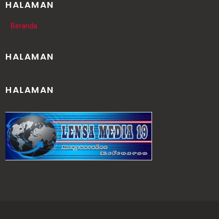
HALAMAN
Beranda
HALAMAN
HALAMAN