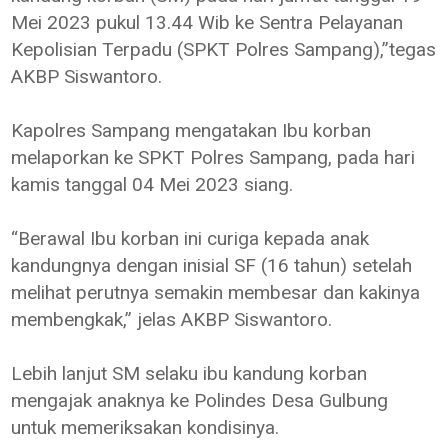
Mei 2023 pukul 13.44 Wib ke Sentra Pelayanan
Kepolisian Terpadu (SPKT Polres Sampang),”tegas
AKBP Siswantoro.
Kapolres Sampang mengatakan Ibu korban
melaporkan ke SPKT Polres Sampang, pada hari
kamis tanggal 04 Mei 2023 siang.
“Berawal Ibu korban ini curiga kepada anak
kandungnya dengan inisial SF (16 tahun) setelah
melihat perutnya semakin membesar dan kakinya
membengkak,” jelas AKBP Siswantoro.
Lebih lanjut SM selaku ibu kandung korban
mengajak anaknya ke Polindes Desa Gulbung
untuk memeriksakan kondisinya.