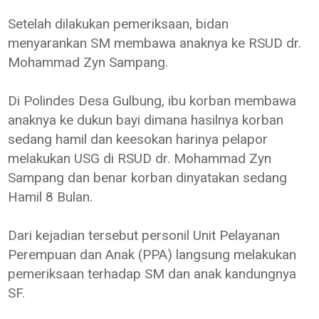
Setelah dilakukan pemeriksaan, bidan
menyarankan SM membawa anaknya ke RSUD dr.
Mohammad Zyn Sampang.
Di Polindes Desa Gulbung, ibu korban membawa
anaknya ke dukun bayi dimana hasilnya korban
sedang hamil dan keesokan harinya pelapor
melakukan USG di RSUD dr. Mohammad Zyn
Sampang dan benar korban dinyatakan sedang
Hamil 8 Bulan.
Dari kejadian tersebut personil Unit Pelayanan
Perempuan dan Anak (PPA) langsung melakukan
pemeriksaan terhadap SM dan anak kandungnya
SF.