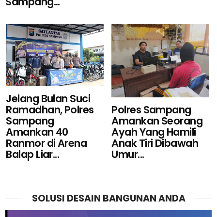
Sampang...
Jelang Bulan Suci
Ramadhan, Polres
Polres Sampang
Sampang
Amankan Seorang
Amankan 40
Ayah Yang Hamili
Ranmor di Arena
Anak Tiri Dibawah
Balap Liar...
Umur...
SOLUSI DESAIN BANGUNAN ANDA