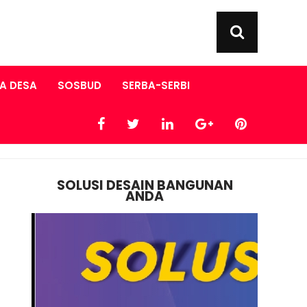
A DESA
SOSBUD
SERBA-SERBI
SOLUSI DESAIN BANGUNAN
ANDA