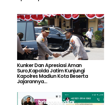
Kunker Dan Apresiasi Aman
Suro,Kapolda Jatim Kunjungi
Kapolres Madiun Kota Beserta
Jajarannya...