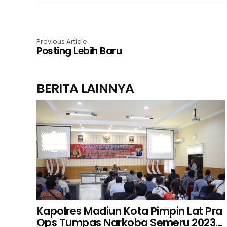
Previous Article
Posting Lebih Baru
BERITA LAINNYA
Kapolres Madiun Kota Pimpin Lat Pra
Ops Tumpas Narkoba Semeru 2023...