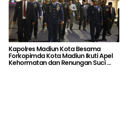
Kapolres Madiun Kota Besama
Forkopimda Kota Madiun Ikuti Apel
Kehormatan dan Renungan Suci ...