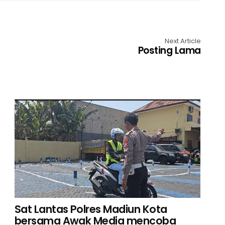
Next Article
Posting Lama
Sat Lantas Polres Madiun Kota
bersama Awak Media mencoba