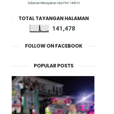
Selamat Merayakan Idul Fitri 1443 H
TOTAL TAYANGAN HALAMAN
141,478
FOLLOW ON FACEBOOK
POPULAR POSTS