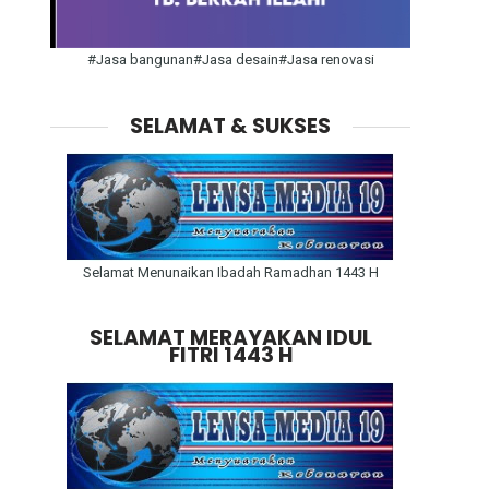
#Jasa bangunan#Jasa desain#Jasa renovasi
SELAMAT & SUKSES
Selamat Menunaikan Ibadah Ramadhan 1443 H
SELAMAT MERAYAKAN IDUL
FITRI 1443 H