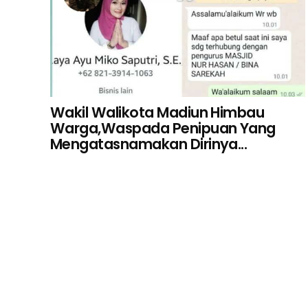
Wakil Walikota Madiun Himbau
Warga,Waspada Penipuan Yang
Mengatasnamakan Dirinya...