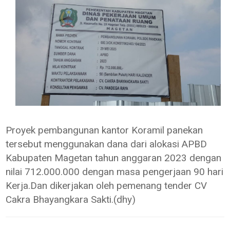
Proyek pembangunan kantor Koramil panekan
tersebut menggunakan dana dari alokasi APBD
Kabupaten Magetan tahun anggaran 2023 dengan
nilai 712.000.000 dengan masa pengerjaan 90 hari
Kerja.Dan dikerjakan oleh pemenang tender CV
Cakra Bhayangkara Sakti.(dhy)