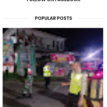
POPULAR POSTS