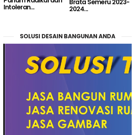
Paham Radikal dan
Brata Semeru 2023-
Intoleran...
2024...
SOLUSI DESAIN BANGUNAN ANDA