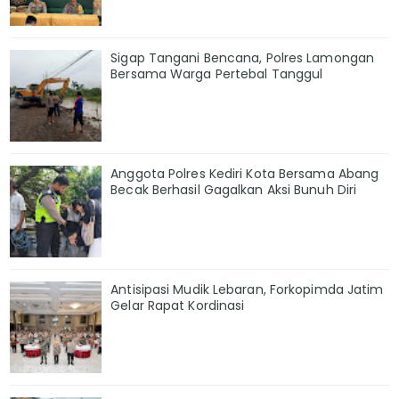
Sigap Tangani Bencana, Polres Lamongan
Bersama Warga Pertebal Tanggul
Anggota Polres Kediri Kota Bersama Abang
Becak Berhasil Gagalkan Aksi Bunuh Diri
Antisipasi Mudik Lebaran, Forkopimda Jatim
Gelar Rapat Kordinasi