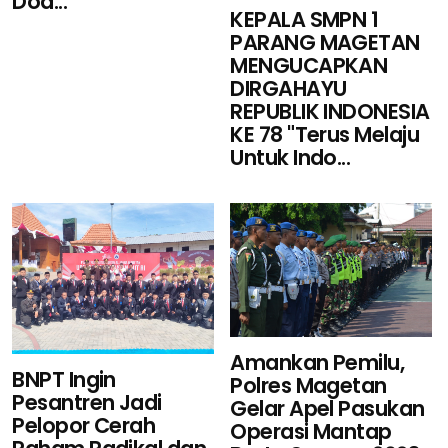
Doa...
KEPALA SMPN 1
PARANG MAGETAN
MENGUCAPKAN
DIRGAHAYU
REPUBLIK INDONESIA
KE 78 "Terus Melaju
Untuk Indo...
Amankan Pemilu,
BNPT Ingin
Polres Magetan
Pesantren Jadi
Gelar Apel Pasukan
Pelopor Cerah
Operasi Mantap