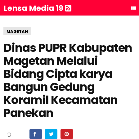
Lensa Media 19
MAGETAN
Dinas PUPR Kabupaten
Magetan Melalui
Bidang Cipta karya
Bangun Gedung
Koramil Kecamatan
Panekan