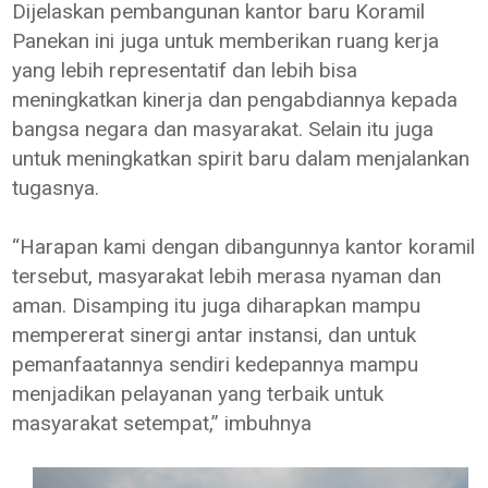
Dijelaskan pembangunan kantor baru Koramil
Panekan ini juga untuk memberikan ruang kerja
yang lebih representatif dan lebih bisa
meningkatkan kinerja dan pengabdiannya kepada
bangsa negara dan masyarakat. Selain itu juga
untuk meningkatkan spirit baru dalam menjalankan
tugasnya.
“Harapan kami dengan dibangunnya kantor koramil
tersebut, masyarakat lebih merasa nyaman dan
aman. Disamping itu juga diharapkan mampu
mempererat sinergi antar instansi, dan untuk
pemanfaatannya sendiri kedepannya mampu
menjadikan pelayanan yang terbaik untuk
masyarakat setempat,” imbuhnya