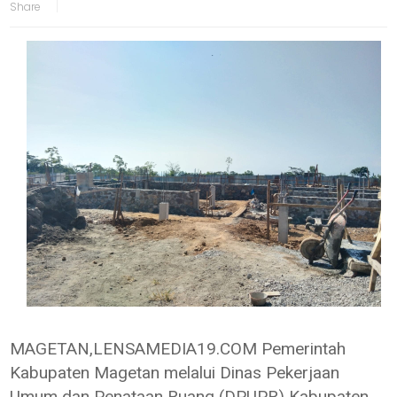
MAGETAN,LENSAMEDIA19.COM Pemerintah
Kabupaten Magetan melalui Dinas Pekerjaan
Umum dan Penataan Ruang (DPUPR) Kabupaten