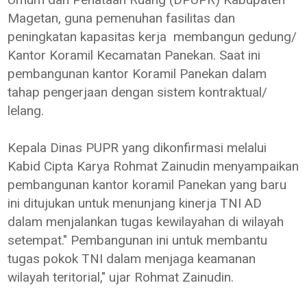
Magetan, guna pemenuhan fasilitas dan
peningkatan kapasitas kerja membangun gedung/
Kantor Koramil Kecamatan Panekan. Saat ini
pembangunan kantor Koramil Panekan dalam
tahap pengerjaan dengan sistem kontraktual/
lelang.
Kepala Dinas PUPR yang dikonfirmasi melalui
Kabid Cipta Karya Rohmat Zainudin menyampaikan
pembangunan kantor koramil Panekan yang baru
ini ditujukan untuk menunjang kinerja TNI AD
dalam menjalankan tugas kewilayahan di wilayah
setempat." Pembangunan ini untuk membantu
tugas pokok TNI dalam menjaga keamanan
wilayah teritorial," ujar Rohmat Zainudin.