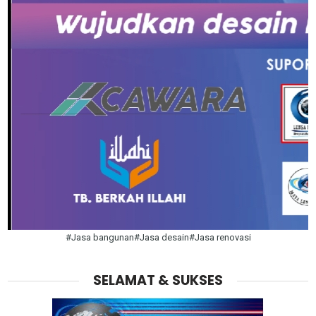
#Jasa bangunan#Jasa desain#Jasa renovasi
SELAMAT & SUKSES