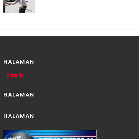
HALAMAN
Beranda
HALAMAN
HALAMAN