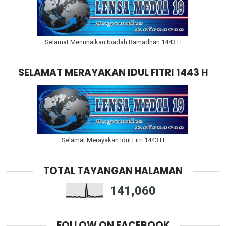
Selamat Menunaikan Ibadah Ramadhan 1443 H
SELAMAT MERAYAKAN IDUL FITRI 1443 H
Selamat Merayakan Idul Fitri 1443 H
TOTAL TAYANGAN HALAMAN
141,060
FOLLOW ON FACEBOOK