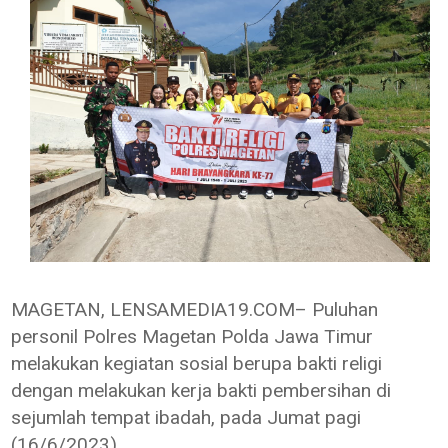
MAGETAN, LENSAMEDIA19.COM– Puluhan
personil Polres Magetan Polda Jawa Timur
melakukan kegiatan sosial berupa bakti religi
dengan melakukan kerja bakti pembersihan di
sejumlah tempat ibadah, pada Jumat pagi
(16/6/2023).