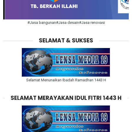
#Jasa bangunan#Jasa desain#Jasa renovasi
SELAMAT & SUKSES
Selamat Menunaikan Ibadah Ramadhan 1443 H
SELAMAT MERAYAKAN IDUL FITRI 1443 H