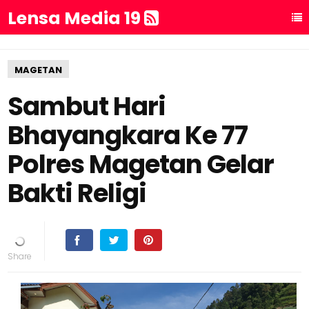
Lensa Media 19
MAGETAN
Sambut Hari
Bhayangkara Ke 77
Polres Magetan Gelar
Bakti Religi