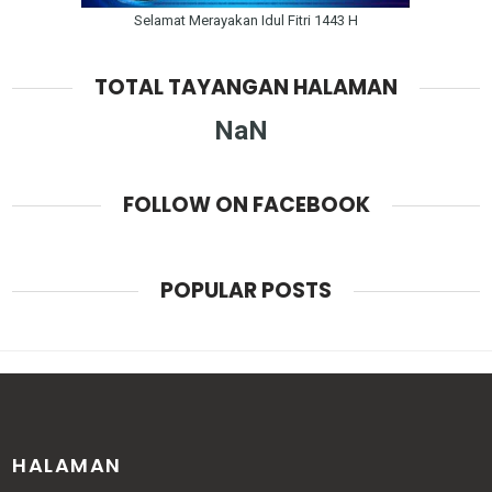
Selamat Merayakan Idul Fitri 1443 H
TOTAL TAYANGAN HALAMAN
NaN
FOLLOW ON FACEBOOK
POPULAR POSTS
HALAMAN