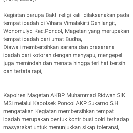
Kegiatan berupa Bakti religi kali dilaksanakan pada
tempat ibadah di Vihara Vimalakirti Genilangit,
Wonomulyo Kec.Poncol, Magetan yang merupakan
tempat ibadah dari umat Budha,
Diawali membersihkan sarana dan prasarana
ibadah dari kotoran dengan menyapu, mengepel
juga memindah dan menata hingga terlihat bersih
dan tertata rapi,.
Kapolres Magetan AKBP Muhammad Ridwan SIK
MSi melalui Kapolsek Poncol AKP Sukarno S.H
mengatakan Kegiatan membersihkan tempat
ibadah merupakan bentuk kontribusi polri terhadap
masyarakat untuk menunjukkan sikap toleransi,