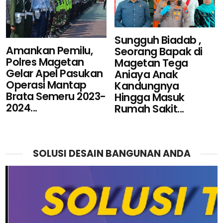
Sungguh Biadab ,
Amankan Pemilu,
Seorang Bapak di
Polres Magetan
Magetan Tega
Gelar Apel Pasukan
Aniaya Anak
Operasi Mantap
Kandungnya
Brata Semeru 2023-
Hingga Masuk
2024...
Rumah Sakit...
SOLUSI DESAIN BANGUNAN ANDA