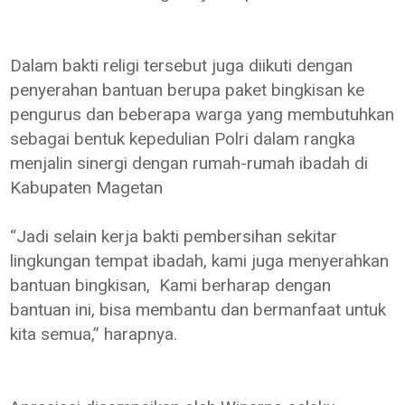
Dalam bakti religi tersebut juga diikuti dengan
penyerahan bantuan berupa paket bingkisan ke
pengurus dan beberapa warga yang membutuhkan
sebagai bentuk kepedulian Polri dalam rangka
menjalin sinergi dengan rumah-rumah ibadah di
Kabupaten Magetan
“Jadi selain kerja bakti pembersihan sekitar
lingkungan tempat ibadah, kami juga menyerahkan
bantuan bingkisan, Kami berharap dengan
bantuan ini, bisa membantu dan bermanfaat untuk
kita semua,” harapnya.