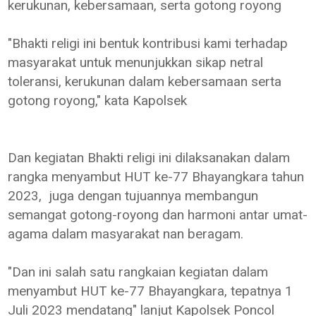
kerukunan, kebersamaan, serta gotong royong
"Bhakti religi ini bentuk kontribusi kami terhadap
masyarakat untuk menunjukkan sikap netral
toleransi, kerukunan dalam kebersamaan serta
gotong royong," kata Kapolsek
Dan kegiatan Bhakti religi ini dilaksanakan dalam
rangka menyambut HUT ke-77 Bhayangkara tahun
2023, juga dengan tujuannya membangun
semangat gotong-royong dan harmoni antar umat-
agama dalam masyarakat nan beragam.
"Dan ini salah satu rangkaian kegiatan dalam
menyambut HUT ke-77 Bhayangkara, tepatnya 1
Juli 2023 mendatang" lanjut Kapolsek Poncol