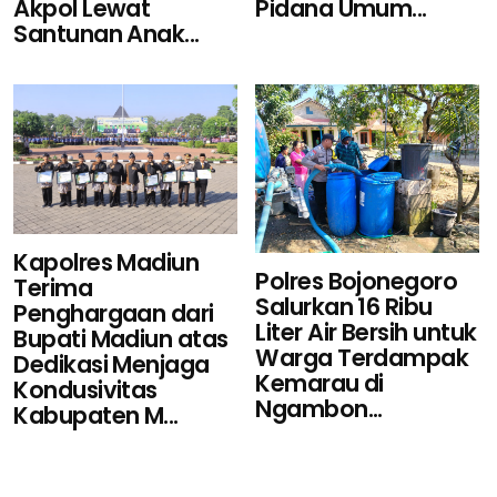
Pidana Umum...
Akpol Lewat
Santunan Anak...
Kapolres Madiun
Polres Bojonegoro
Terima
Salurkan 16 Ribu
Penghargaan dari
Liter Air Bersih untuk
Bupati Madiun atas
Warga Terdampak
Dedikasi Menjaga
Kemarau di
Kondusivitas
Ngambon...
Kabupaten M...