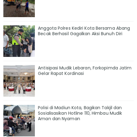
Anggota Polres Kediri Kota Bersama Abang
Becak Berhasil Gagalkan Aksi Bunuh Diri
Antisipasi Mudik Lebaran, Forkopimda Jatim
Gelar Rapat Kordinasi
Polisi di Madiun Kota, Bagikan Takjil dan
Sosialisasikan Hotline 110, Himbau Mudik
Aman dan Nyaman