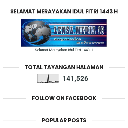
SELAMAT MERAYAKAN IDUL FITRI 1443 H
Selamat Merayakan Idul Fitri 1443 H
TOTAL TAYANGAN HALAMAN
141,526
FOLLOW ON FACEBOOK
POPULAR POSTS