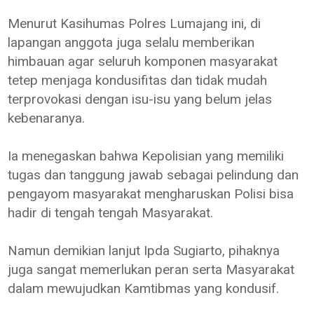
Menurut Kasihumas Polres Lumajang ini, di
lapangan anggota juga selalu memberikan
himbauan agar seluruh komponen masyarakat
tetep menjaga kondusifitas dan tidak mudah
terprovokasi dengan isu-isu yang belum jelas
kebenaranya.
Ia menegaskan bahwa Kepolisian yang memiliki
tugas dan tanggung jawab sebagai pelindung dan
pengayom masyarakat mengharuskan Polisi bisa
hadir di tengah tengah Masyarakat.
Namun demikian lanjut Ipda Sugiarto, pihaknya
juga sangat memerlukan peran serta Masyarakat
dalam mewujudkan Kamtibmas yang kondusif.