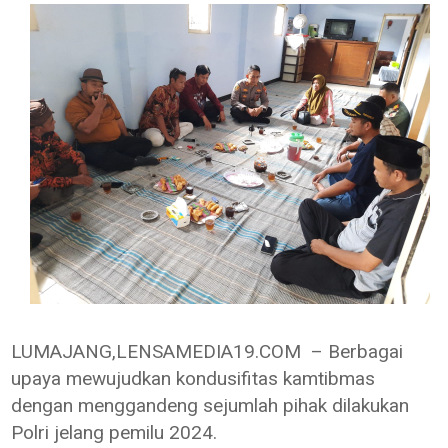
LUMAJANG,LENSAMEDIA19.COM – Berbagai
upaya mewujudkan kondusifitas kamtibmas
dengan menggandeng sejumlah pihak dilakukan
Polri jelang pemilu 2024.