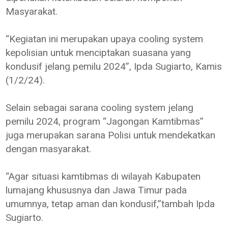
Masyarakat.
“Kegiatan ini merupakan upaya cooling system
kepolisian untuk menciptakan suasana yang
kondusif jelang pemilu 2024”, Ipda Sugiarto, Kamis
(1/2/24).
Selain sebagai sarana cooling system jelang
pemilu 2024, program “Jagongan Kamtibmas”
juga merupakan sarana Polisi untuk mendekatkan
dengan masyarakat.
“Agar situasi kamtibmas di wilayah Kabupaten
lumajang khususnya dan Jawa Timur pada
umumnya, tetap aman dan kondusif,”tambah Ipda
Sugiarto.