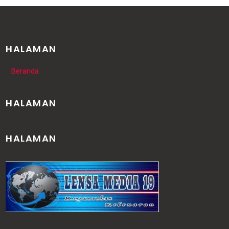
HALAMAN
Beranda
HALAMAN
HALAMAN