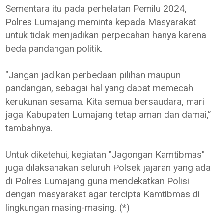
Sementara itu pada perhelatan Pemilu 2024,
Polres Lumajang meminta kepada Masyarakat
untuk tidak menjadikan perpecahan hanya karena
beda pandangan politik.
"Jangan jadikan perbedaan pilihan maupun
pandangan, sebagai hal yang dapat memecah
kerukunan sesama. Kita semua bersaudara, mari
jaga Kabupaten Lumajang tetap aman dan damai,”
tambahnya.
Untuk diketehui, kegiatan "Jagongan Kamtibmas"
juga dilaksanakan seluruh Polsek jajaran yang ada
di Polres Lumajang guna mendekatkan Polisi
dengan masyarakat agar tercipta Kamtibmas di
lingkungan masing-masing. (*)