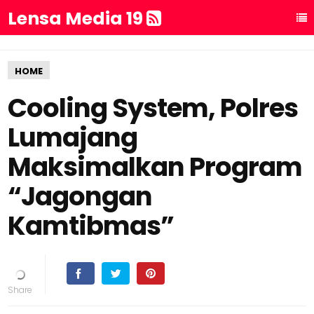
Lensa Media 19
HOME
Cooling System, Polres
Lumajang
Maksimalkan Program
“Jagongan
Kamtibmas”