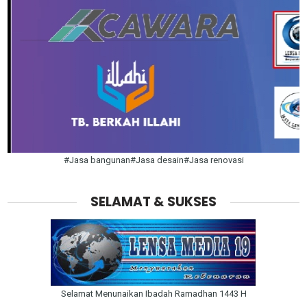
#Jasa bangunan#Jasa desain#Jasa renovasi
SELAMAT & SUKSES
Selamat Menunaikan Ibadah Ramadhan 1443 H