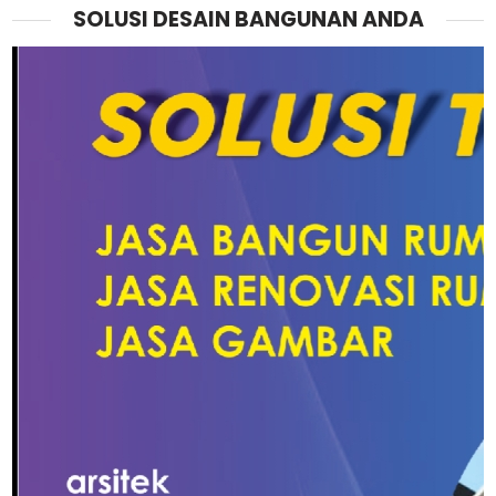
SOLUSI DESAIN BANGUNAN ANDA