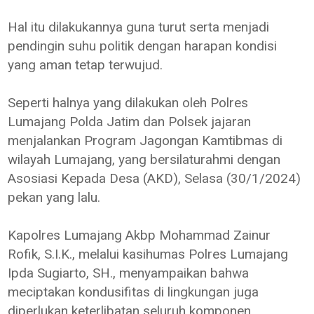
Hal itu dilakukannya guna turut serta menjadi
pendingin suhu politik dengan harapan kondisi
yang aman tetap terwujud.
Seperti halnya yang dilakukan oleh Polres
Lumajang Polda Jatim dan Polsek jajaran
menjalankan Program Jagongan Kamtibmas di
wilayah Lumajang, yang bersilaturahmi dengan
Asosiasi Kepada Desa (AKD), Selasa (30/1/2024)
pekan yang lalu.
Kapolres Lumajang Akbp Mohammad Zainur
Rofik, S.I.K., melalui kasihumas Polres Lumajang
Ipda Sugiarto, SH., menyampaikan bahwa
meciptakan kondusifitas di lingkungan juga
diperlukan keterlibatan seluruh komponen