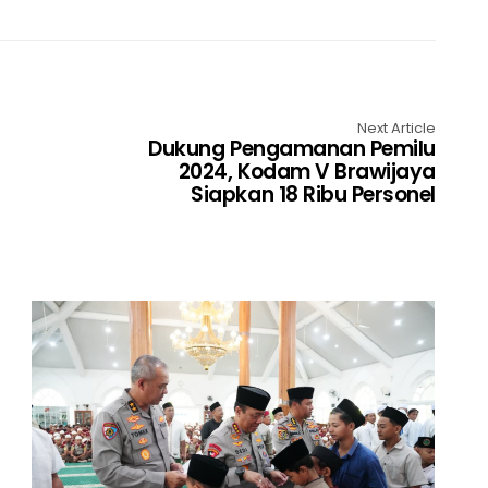
Next Article
Dukung Pengamanan Pemilu
2024, Kodam V Brawijaya
Siapkan 18 Ribu Personel