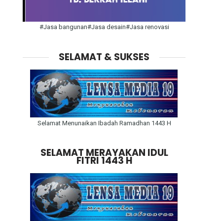
#Jasa bangunan#Jasa desain#Jasa renovasi
SELAMAT & SUKSES
Selamat Menunaikan Ibadah Ramadhan 1443 H
SELAMAT MERAYAKAN IDUL
FITRI 1443 H