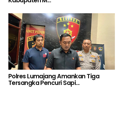
Kabupaten M...
Polres Lumajang Amankan Tiga
Tersangka Pencuri Sapi...