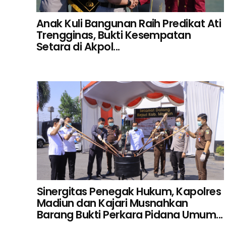
Anak Kuli Bangunan Raih Predikat Ati
Trengginas, Bukti Kesempatan
Setara di Akpol...
Sinergitas Penegak Hukum, Kapolres
Madiun dan Kajari Musnahkan
Barang Bukti Perkara Pidana Umum...