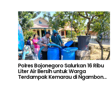
Polres Bojonegoro Salurkan 16 Ribu
Liter Air Bersih untuk Warga
Terdampak Kemarau di Ngambon...