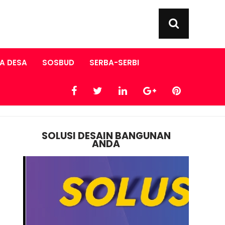
A DESA
SOSBUD
SERBA-SERBI
SOLUSI DESAIN BANGUNAN
ANDA