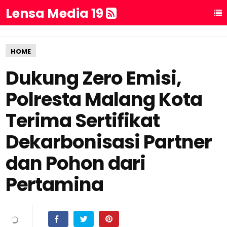
Lensa Media 19
HOME
Dukung Zero Emisi,
Polresta Malang Kota
Terima Sertifikat
Dekarbonisasi Partner
dan Pohon dari
Pertamina