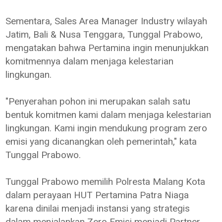
Sementara, Sales Area Manager Industry wilayah
Jatim, Bali & Nusa Tenggara, Tunggal Prabowo,
mengatakan bahwa Pertamina ingin menunjukkan
komitmennya dalam menjaga kelestarian
lingkungan.
"Penyerahan pohon ini merupakan salah satu
bentuk komitmen kami dalam menjaga kelestarian
lingkungan. Kami ingin mendukung program zero
emisi yang dicanangkan oleh pemerintah," kata
Tunggal Prabowo.
Tunggal Prabowo memilih Polresta Malang Kota
dalam perayaan HUT Pertamina Patra Niaga
karena dinilai menjadi instansi yang strategis
dalam menjalankan Zero Emisi menjadi Partner