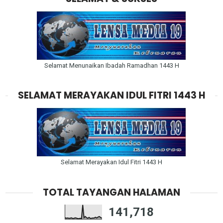
Selamat Menunaikan Ibadah Ramadhan 1443 H
SELAMAT MERAYAKAN IDUL FITRI 1443 H
Selamat Merayakan Idul Fitri 1443 H
TOTAL TAYANGAN HALAMAN
141,718