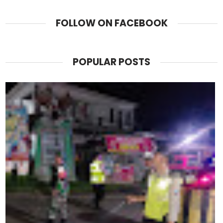
FOLLOW ON FACEBOOK
POPULAR POSTS