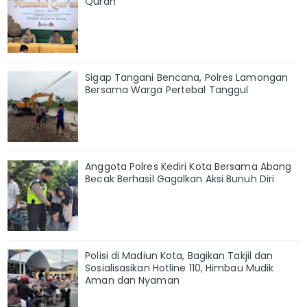
Quran
Sigap Tangani Bencana, Polres Lamongan
Bersama Warga Pertebal Tanggul
Anggota Polres Kediri Kota Bersama Abang
Becak Berhasil Gagalkan Aksi Bunuh Diri
Polisi di Madiun Kota, Bagikan Takjil dan
Sosialisasikan Hotline 110, Himbau Mudik
Aman dan Nyaman