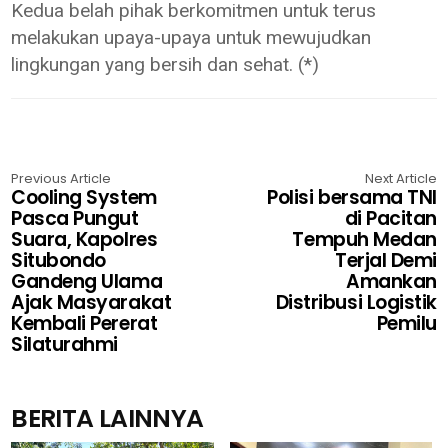
Kedua belah pihak berkomitmen untuk terus
melakukan upaya-upaya untuk mewujudkan
lingkungan yang bersih dan sehat. (*)
Previous Article
Next Article
Cooling System
Polisi bersama TNI
Pasca Pungut
di Pacitan
Suara, Kapolres
Tempuh Medan
Situbondo
Terjal Demi
Gandeng Ulama
Amankan
Ajak Masyarakat
Distribusi Logistik
Kembali Pererat
Pemilu
Silaturahmi
BERITA LAINNYA