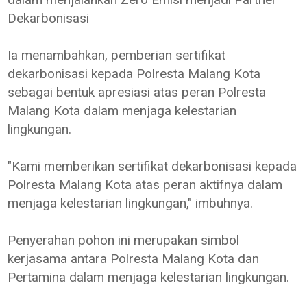
Dekarbonisasi
Ia menambahkan, pemberian sertifikat
dekarbonisasi kepada Polresta Malang Kota
sebagai bentuk apresiasi atas peran Polresta
Malang Kota dalam menjaga kelestarian
lingkungan.
"Kami memberikan sertifikat dekarbonisasi kepada
Polresta Malang Kota atas peran aktifnya dalam
menjaga kelestarian lingkungan," imbuhnya.
Penyerahan pohon ini merupakan simbol
kerjasama antara Polresta Malang Kota dan
Pertamina dalam menjaga kelestarian lingkungan.