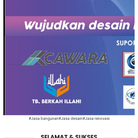
#Jasa bangunan#Jasa desain#Jasa renovasi
SELAMAT & SUKSES