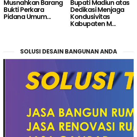
Musnahkan Barang
Bupati Madiun atas
Bukti Perkara
Dedikasi Menjaga
Pidana Umum...
Kondusivitas
Kabupaten M...
SOLUSI DESAIN BANGUNAN ANDA