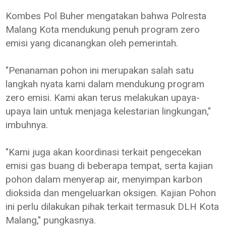
Kombes Pol Buher mengatakan bahwa Polresta
Malang Kota mendukung penuh program zero
emisi yang dicanangkan oleh pemerintah.
"Penanaman pohon ini merupakan salah satu
langkah nyata kami dalam mendukung program
zero emisi. Kami akan terus melakukan upaya-
upaya lain untuk menjaga kelestarian lingkungan,"
imbuhnya.
"Kami juga akan koordinasi terkait pengecekan
emisi gas buang di beberapa tempat, serta kajian
pohon dalam menyerap air, menyimpan karbon
dioksida dan mengeluarkan oksigen. Kajian Pohon
ini perlu dilakukan pihak terkait termasuk DLH Kota
Malang," pungkasnya.