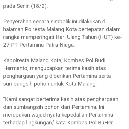
pada Senin (18/2).
Penyerahan secara simbolik ini dilakukan di
halaman Polresta Malang Kota bertepatan dalam
rangka memperingati Hari Ulang Tahun (HUT) ke-
27 PT Pertamina Patra Niaga.
Kapolresta Malang Kota, Kombes Pol Budi
Hermanto, mengucapkan terima kasih atas
penghargaan yang diberikan Pertamina serta
sumbangsih pohon untuk Kota Malang.
"Kami sangat berterima kasih atas penghargaan
dan sumbangsih pohon dari Pertamina. Ini
merupakan wujud nyata kepedulian Pertamina
terhadap lingkungan," kata Kombes Pol BuHer.