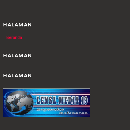
HALAMAN
Beranda
HALAMAN
HALAMAN