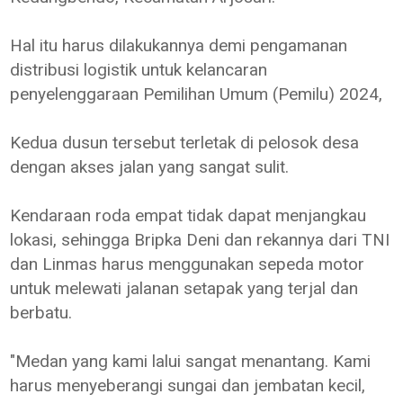
Hal itu harus dilakukannya demi pengamanan
distribusi logistik untuk kelancaran
penyelenggaraan Pemilihan Umum (Pemilu) 2024,
Kedua dusun tersebut terletak di pelosok desa
dengan akses jalan yang sangat sulit.
Kendaraan roda empat tidak dapat menjangkau
lokasi, sehingga Bripka Deni dan rekannya dari TNI
dan Linmas harus menggunakan sepeda motor
untuk melewati jalanan setapak yang terjal dan
berbatu.
"Medan yang kami lalui sangat menantang. Kami
harus menyeberangi sungai dan jembatan kecil,