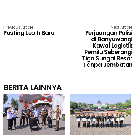
Previous Article
Next Article
Posting Lebih Baru
Perjuangan Polisi
di Banyuwangi
Kawal Logistik
Pemilu Seberangi
Tiga Sungai Besar
Tanpa Jembatan
BERITA LAINNYA