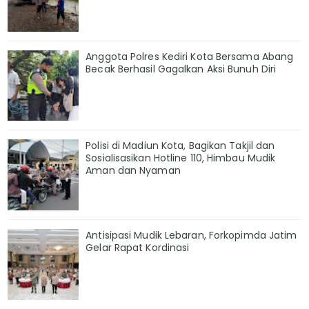
Anggota Polres Kediri Kota Bersama Abang
Becak Berhasil Gagalkan Aksi Bunuh Diri
Polisi di Madiun Kota, Bagikan Takjil dan
Sosialisasikan Hotline 110, Himbau Mudik
Aman dan Nyaman
Antisipasi Mudik Lebaran, Forkopimda Jatim
Gelar Rapat Kordinasi