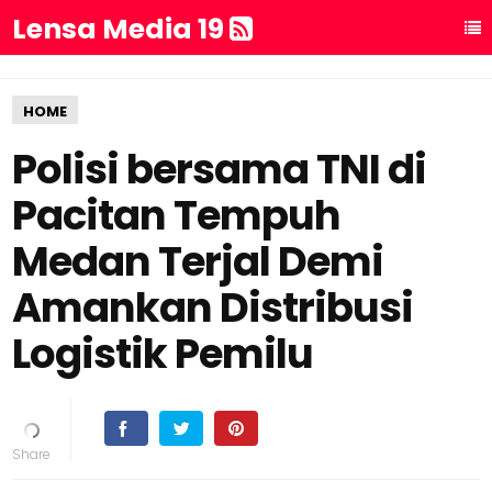
Lensa Media 19
HOME
Polisi bersama TNI di
Pacitan Tempuh
Medan Terjal Demi
Amankan Distribusi
Logistik Pemilu