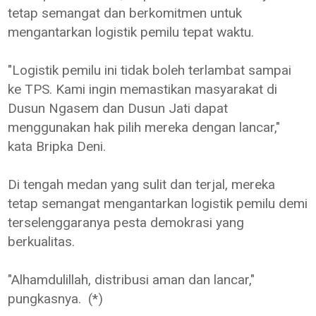
tetap semangat dan berkomitmen untuk
mengantarkan logistik pemilu tepat waktu.
"Logistik pemilu ini tidak boleh terlambat sampai
ke TPS. Kami ingin memastikan masyarakat di
Dusun Ngasem dan Dusun Jati dapat
menggunakan hak pilih mereka dengan lancar,"
kata Bripka Deni.
Di tengah medan yang sulit dan terjal, mereka
tetap semangat mengantarkan logistik pemilu demi
terselenggaranya pesta demokrasi yang
berkualitas.
"Alhamdulillah, distribusi aman dan lancar,"
pungkasnya. (*)