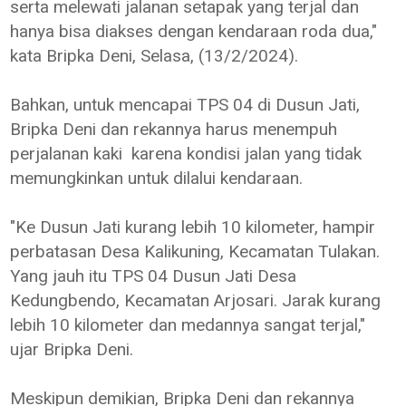
serta melewati jalanan setapak yang terjal dan
hanya bisa diakses dengan kendaraan roda dua,"
kata Bripka Deni, Selasa, (13/2/2024).
Bahkan, untuk mencapai TPS 04 di Dusun Jati,
Bripka Deni dan rekannya harus menempuh
perjalanan kaki karena kondisi jalan yang tidak
memungkinkan untuk dilalui kendaraan.
"Ke Dusun Jati kurang lebih 10 kilometer, hampir
perbatasan Desa Kalikuning, Kecamatan Tulakan.
Yang jauh itu TPS 04 Dusun Jati Desa
Kedungbendo, Kecamatan Arjosari. Jarak kurang
lebih 10 kilometer dan medannya sangat terjal,"
ujar Bripka Deni.
Meskipun demikian, Bripka Deni dan rekannya