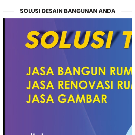
SOLUSI DESAIN BANGUNAN ANDA