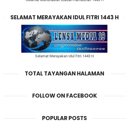
SELAMAT MERAYAKAN IDUL FITRI 1443 H
Selamat Merayakan Idul Fitri 1443 H
TOTAL TAYANGAN HALAMAN
FOLLOW ON FACEBOOK
POPULAR POSTS