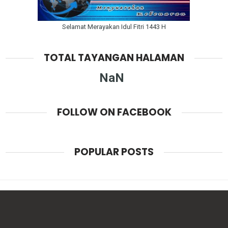
Selamat Merayakan Idul Fitri 1443 H
TOTAL TAYANGAN HALAMAN
NaN
FOLLOW ON FACEBOOK
POPULAR POSTS