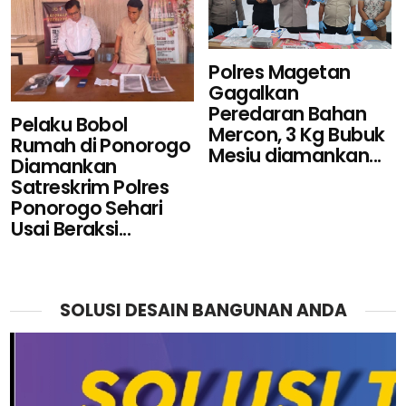
Polres Magetan
Gagalkan
Peredaran Bahan
Pelaku Bobol
Mercon, 3 Kg Bubuk
Rumah di Ponorogo
Mesiu diamankan...
Diamankan
Satreskrim Polres
Ponorogo Sehari
Usai Beraksi...
SOLUSI DESAIN BANGUNAN ANDA