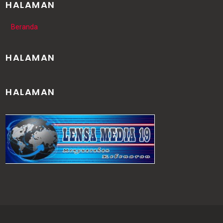
HALAMAN
Beranda
HALAMAN
HALAMAN