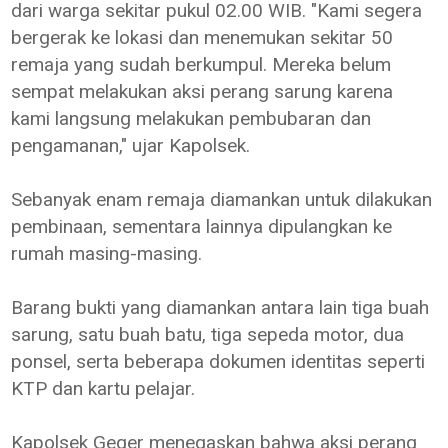
dari warga sekitar pukul 02.00 WIB. "Kami segera
bergerak ke lokasi dan menemukan sekitar 50
remaja yang sudah berkumpul. Mereka belum
sempat melakukan aksi perang sarung karena
kami langsung melakukan pembubaran dan
pengamanan," ujar Kapolsek.
Sebanyak enam remaja diamankan untuk dilakukan
pembinaan, sementara lainnya dipulangkan ke
rumah masing-masing.
Barang bukti yang diamankan antara lain tiga buah
sarung, satu buah batu, tiga sepeda motor, dua
ponsel, serta beberapa dokumen identitas seperti
KTP dan kartu pelajar.
Kapolsek Geger menegaskan bahwa aksi perang