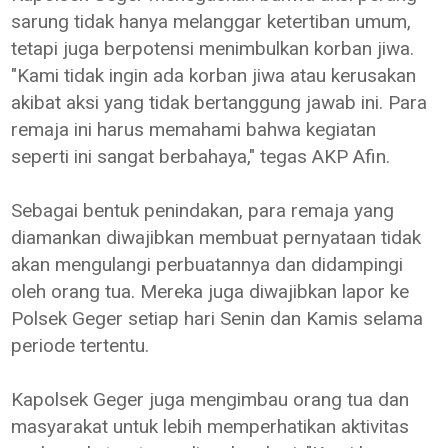
sarung tidak hanya melanggar ketertiban umum,
tetapi juga berpotensi menimbulkan korban jiwa.
"Kami tidak ingin ada korban jiwa atau kerusakan
akibat aksi yang tidak bertanggung jawab ini. Para
remaja ini harus memahami bahwa kegiatan
seperti ini sangat berbahaya," tegas AKP Afin.
Sebagai bentuk penindakan, para remaja yang
diamankan diwajibkan membuat pernyataan tidak
akan mengulangi perbuatannya dan didampingi
oleh orang tua. Mereka juga diwajibkan lapor ke
Polsek Geger setiap hari Senin dan Kamis selama
periode tertentu.
Kapolsek Geger juga mengimbau orang tua dan
masyarakat untuk lebih memperhatikan aktivitas