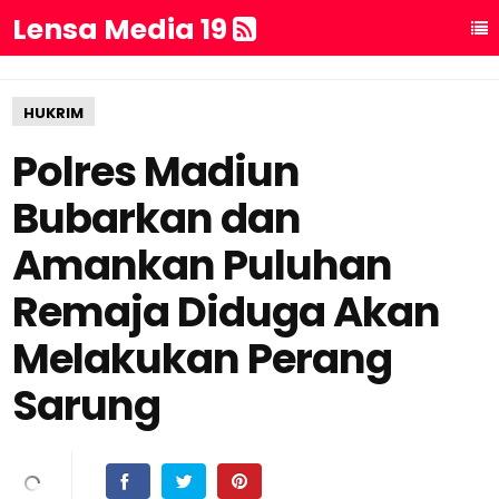
Lensa Media 19
HUKRIM
Polres Madiun
Bubarkan dan
Amankan Puluhan
Remaja Diduga Akan
Melakukan Perang
Sarung