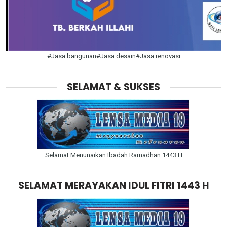
#Jasa bangunan#Jasa desain#Jasa renovasi
SELAMAT & SUKSES
Selamat Menunaikan Ibadah Ramadhan 1443 H
SELAMAT MERAYAKAN IDUL FITRI 1443 H