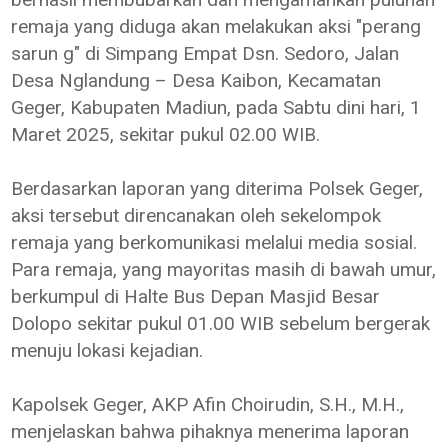
remaja yang diduga akan melakukan aksi "perang
sarun g" di Simpang Empat Dsn. Sedoro, Jalan
Desa Nglandung – Desa Kaibon, Kecamatan
Geger, Kabupaten Madiun, pada Sabtu dini hari, 1
Maret 2025, sekitar pukul 02.00 WIB.
Berdasarkan laporan yang diterima Polsek Geger,
aksi tersebut direncanakan oleh sekelompok
remaja yang berkomunikasi melalui media sosial.
Para remaja, yang mayoritas masih di bawah umur,
berkumpul di Halte Bus Depan Masjid Besar
Dolopo sekitar pukul 01.00 WIB sebelum bergerak
menuju lokasi kejadian.
Kapolsek Geger, AKP Afin Choirudin, S.H., M.H.,
menjelaskan bahwa pihaknya menerima laporan