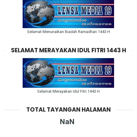
Selamat Menunaikan Ibadah Ramadhan 1443 H
SELAMAT MERAYAKAN IDUL FITRI 1443 H
Selamat Merayakan Idul Fitri 1443 H
TOTAL TAYANGAN HALAMAN
NaN