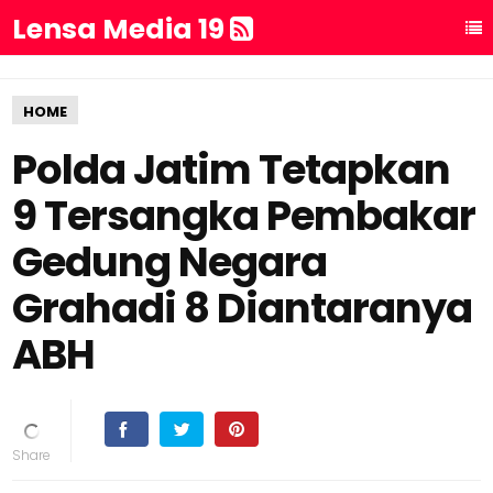
Lensa Media 19
HOME
Polda Jatim Tetapkan
9 Tersangka Pembakar
Gedung Negara
Grahadi 8 Diantaranya
ABH