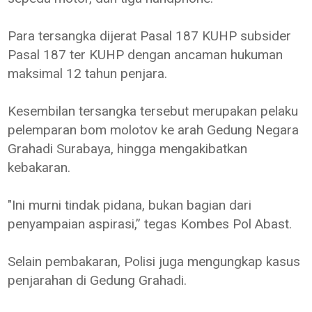
Para tersangka dijerat Pasal 187 KUHP subsider
Pasal 187 ter KUHP dengan ancaman hukuman
maksimal 12 tahun penjara.
Kesembilan tersangka tersebut merupakan pelaku
pelemparan bom molotov ke arah Gedung Negara
Grahadi Surabaya, hingga mengakibatkan
kebakaran.
"Ini murni tindak pidana, bukan bagian dari
penyampaian aspirasi,” tegas Kombes Pol Abast.
Selain pembakaran, Polisi juga mengungkap kasus
penjarahan di Gedung Grahadi.