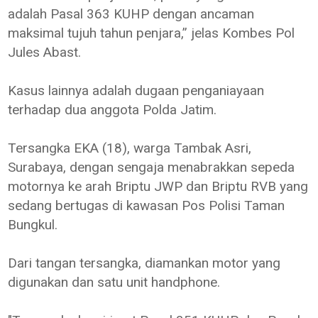
adalah Pasal 363 KUHP dengan ancaman
maksimal tujuh tahun penjara,” jelas Kombes Pol
Jules Abast.
Kasus lainnya adalah dugaan penganiayaan
terhadap dua anggota Polda Jatim.
Tersangka EKA (18), warga Tambak Asri,
Surabaya, dengan sengaja menabrakkan sepeda
motornya ke arah Briptu JWP dan Briptu RVB yang
sedang bertugas di kawasan Pos Polisi Taman
Bungkul.
Dari tangan tersangka, diamankan motor yang
digunakan dan satu unit handphone.