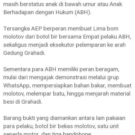
masih berstatus anak di bawah umur atau Anak
Berhadapan dengan Hukum (ABH).
Tersangka AEP berperan membuat Lima bom
molotov dari botol bir bersama Empat pelaku ABH,
sekaligus menjadi eksekutor pelemparan ke arah
Gedung Grahadi.
Sementara para ABH memiliki peran beragam,
mulai dari mengajak demonstrasi melalui grup
WhatsApp, mempersiapkan bahan bakar, membuat
molotov, melempar batu, hingga menjarah material
besi di Grahadi.
Barang bukti yang diamankan antara lain pakaian
para pelaku, botol bir bekas molotov, satu unit
sepeda motor, dan tiga handphone.