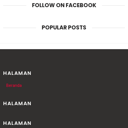
FOLLOW ON FACEBOOK
POPULAR POSTS
HALAMAN
Beranda
HALAMAN
HALAMAN