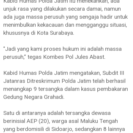
Kabid Humas Polda Jatim itu menekankan, ada
unjuk rasa yang dilakukan secara damai, namun
ada juga massa perusuh yang sengaja hadir untuk
menimbulkan kekacauan dan mengganggu situasi,
khususnya di Kota Surabaya.
"Jadi yang kami proses hukum ini adalah massa
perusuh,” tegas Kombes Pol Jules Abast.
Kabid Humas Polda Jatim mengatakan, Subdit III
Jatanras Ditreskrimum Polda Jatim telah berhasil
menangkap 9 tersangka dalam kasus pembakaran
Gedung Negara Grahadi.
Satu di antaranya adalah tersangka dewasa
berinisial AEP (20), warga asal Maluku Tengah
yang berdomisili di Sidoarjo, sedangkan 8 lainnya