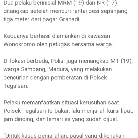
Dua pelaku berinisial MRM (19) dan NR (17)
ditangkap setelah mencuri rantai besi sepanjang
tiga meter dari pagar Grahadi.
Keduanya berhasil diamankan di kawasan
Wonokromo oleh petugas bersama warga.
Di lokasi berbeda, Polisi juga menangkap MT (19),
warga Sampang, Madura, yang melakukan
pencurian dengan pemberatan di Polsek
Tegalsari.
Pelaku memanfaatkan situasi kerusuhan saat
Polsek Tegalsari terbakar, lalu menjarah kursi lipat,
jam dinding, dan lemari es yang sudah dijual.
“Untuk kasus penjarahan, pasal yang dikenakan