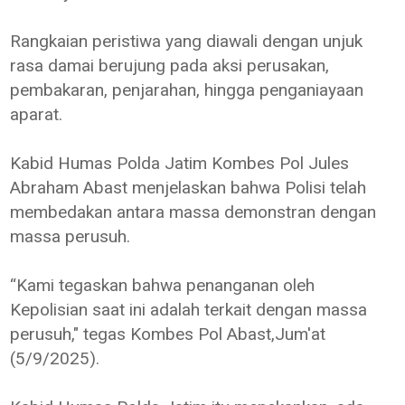
Rangkaian peristiwa yang diawali dengan unjuk
rasa damai berujung pada aksi perusakan,
pembakaran, penjarahan, hingga penganiayaan
aparat.
Kabid Humas Polda Jatim Kombes Pol Jules
Abraham Abast menjelaskan bahwa Polisi telah
membedakan antara massa demonstran dengan
massa perusuh.
“Kami tegaskan bahwa penanganan oleh
Kepolisian saat ini adalah terkait dengan massa
perusuh," tegas Kombes Pol Abast,Jum'at
(5/9/2025).