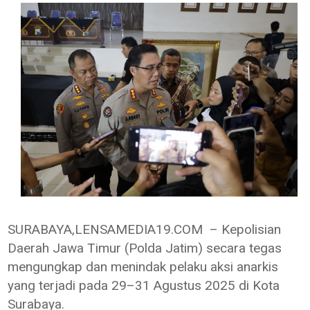
SURABAYA,LENSAMEDIA19.COM – Kepolisian
Daerah Jawa Timur (Polda Jatim) secara tegas
mengungkap dan menindak pelaku aksi anarkis
yang terjadi pada 29–31 Agustus 2025 di Kota
Surabaya.