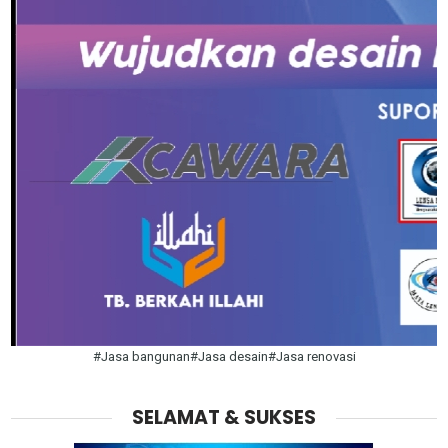
#Jasa bangunan#Jasa desain#Jasa renovasi
SELAMAT & SUKSES