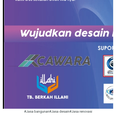
#Jasa bangunan#Jasa desain#Jasa renovasi