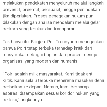
melakukan pendekatan menyeluruh melalui langkah
preventif, preemtif, persuasif, hingga penindakan
jika diperlukan. Proses penegakan hukum pun
dilakukan dengan analisa mendalam melalui gelar
perkara yang terukur dan transparan.
Tak hanya itu, Brigjen. Pol. Trunoyudo menegaskan
bahwa Polri tetap terbuka terhadap kritik dari
masyarakat sebagai bagian dari proses menuju
organisasi yang modern dan humanis.
“Polri adalah milik masyarakat. Kami tidak anti
kritik. Kami selalu terbuka menerima masukan demi
perbaikan ke depan. Namun, kami berharap
aspirasi disampaikan sesuai koridor hukum yang
berlaku,” ungkapnya.