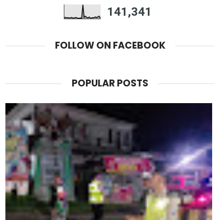
141,341
FOLLOW ON FACEBOOK
POPULAR POSTS