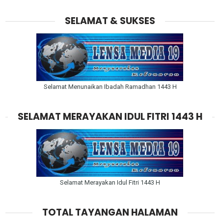
SELAMAT & SUKSES
Selamat Menunaikan Ibadah Ramadhan 1443 H
SELAMAT MERAYAKAN IDUL FITRI 1443 H
Selamat Merayakan Idul Fitri 1443 H
TOTAL TAYANGAN HALAMAN