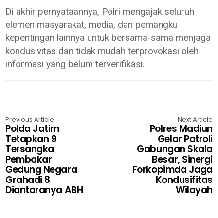
Di akhir pernyataannya, Polri mengajak seluruh
elemen masyarakat, media, dan pemangku
kepentingan lainnya untuk bersama-sama menjaga
kondusivitas dan tidak mudah terprovokasi oleh
informasi yang belum terverifikasi.
Previous Article
Next Article
Polda Jatim
Polres Madiun
Tetapkan 9
Gelar Patroli
Tersangka
Gabungan Skala
Pembakar
Besar, Sinergi
Gedung Negara
Forkopimda Jaga
Grahadi 8
Kondusifitas
Diantaranya ABH
Wilayah