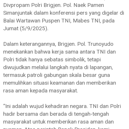
Divpropam Polri Brigjen. Pol. Naek Pamen
Simanjuntak dalam konferensi pers yang digelar di
Balai Wartawan Puspen TNI, Mabes TNI, pada
Jumat (5/9/2025).
Dalam keterangannya, Brigjen. Pol. Trunoyudo
menekankan bahwa kerja sama antara TNI dan
Polri tidak hanya sebatas simbolik, tetapi
diwujudkan melalui langkah nyata di lapangan,
termasuk patroli gabungan skala besar guna
memulihkan situasi keamanan dan memberikan
rasa aman kepada masyarakat.
“Ini adalah wujud kehadiran negara. TNI dan Polri
hadir bersama dan berada di tengah-tengah
masyarakat untuk memberikan rasa aman dan