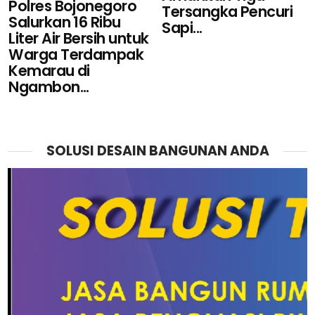
Polres Bojonegoro
Tersangka Pencuri
Salurkan 16 Ribu
Sapi...
Liter Air Bersih untuk
Warga Terdampak
Kemarau di
Ngambon...
SOLUSI DESAIN BANGUNAN ANDA