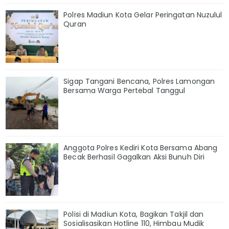
Polres Madiun Kota Gelar Peringatan Nuzulul
Quran
Sigap Tangani Bencana, Polres Lamongan
Bersama Warga Pertebal Tanggul
Anggota Polres Kediri Kota Bersama Abang
Becak Berhasil Gagalkan Aksi Bunuh Diri
Polisi di Madiun Kota, Bagikan Takjil dan
Sosialisasikan Hotline 110, Himbau Mudik