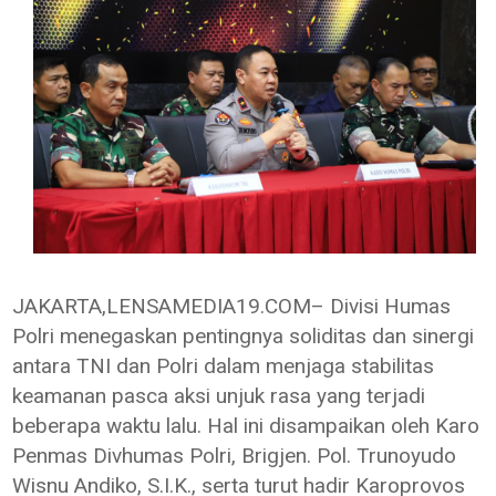
JAKARTA,LENSAMEDIA19.COM– Divisi Humas
Polri menegaskan pentingnya soliditas dan sinergi
antara TNI dan Polri dalam menjaga stabilitas
keamanan pasca aksi unjuk rasa yang terjadi
beberapa waktu lalu. Hal ini disampaikan oleh Karo
Penmas Divhumas Polri, Brigjen. Pol. Trunoyudo
Wisnu Andiko, S.I.K., serta turut hadir Karoprovos