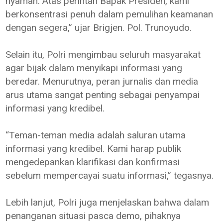
nyaman. Atas perintah Bapak Presiden, kami
berkonsentrasi penuh dalam pemulihan keamanan
dengan segera,” ujar Brigjen. Pol. Trunoyudo.
Selain itu, Polri mengimbau seluruh masyarakat
agar bijak dalam menyikapi informasi yang
beredar. Menurutnya, peran jurnalis dan media
arus utama sangat penting sebagai penyampai
informasi yang kredibel.
“Teman-teman media adalah saluran utama
informasi yang kredibel. Kami harap publik
mengedepankan klarifikasi dan konfirmasi
sebelum mempercayai suatu informasi,” tegasnya.
Lebih lanjut, Polri juga menjelaskan bahwa dalam
penanganan situasi pasca demo, pihaknya