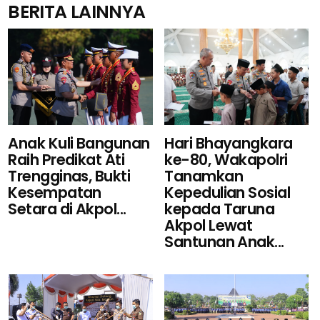
BERITA LAINNYA
Hari Bhayangkara
Anak Kuli Bangunan
ke-80, Wakapolri
Raih Predikat Ati
Tanamkan
Trengginas, Bukti
Kepedulian Sosial
Kesempatan
kepada Taruna
Setara di Akpol...
Akpol Lewat
Santunan Anak...