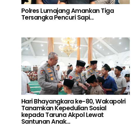
Polres Lumajang Amankan Tiga
Tersangka Pencuri Sapi...
Hari Bhayangkara ke-80, Wakapolri
Tanamkan Kepedulian Sosial
kepada Taruna Akpol Lewat
Santunan Anak...