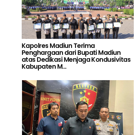
Kapolres Madiun Terima
Penghargaan dari Bupati Madiun
atas Dedikasi Menjaga Kondusivitas
Kabupaten M...