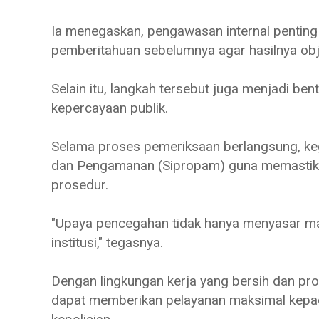
Ia menegaskan, pengawasan internal penting 
pemberitahuan sebelumnya agar hasilnya obj
Selain itu, langkah tersebut juga menjadi b
kepercayaan publik.
Selama proses pemeriksaan berlangsung, kegi
dan Pengamanan (Sipropam) guna memastikan
prosedur.
"Upaya pencegahan tidak hanya menyasar masya
institusi," tegasnya.
Dengan lingkungan kerja yang bersih dan pro
dapat memberikan pelayanan maksimal kepad