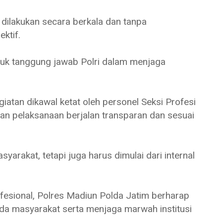
dilakukan secara berkala dan tanpa
ektif.
entuk tanggung jawab Polri dalam menjaga
atan dikawal ketat oleh personel Seksi Profesi
 pelaksanaan berjalan transparan dan sesuai
rakat, tetapi juga harus dimulai dari internal
fesional, Polres Madiun Polda Jatim berharap
a masyarakat serta menjaga marwah institusi