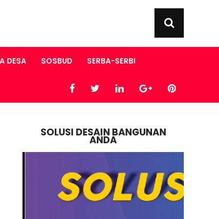
A DESA
SOSBUD
SERBA-SERBI
SOLUSI DESAIN BANGUNAN
ANDA