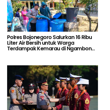
Polres Bojonegoro Salurkan 16 Ribu
Liter Air Bersih untuk Warga
Terdampak Kemarau di Ngambon...