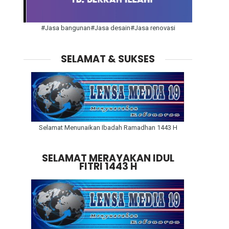
#Jasa bangunan#Jasa desain#Jasa renovasi
SELAMAT & SUKSES
Selamat Menunaikan Ibadah Ramadhan 1443 H
SELAMAT MERAYAKAN IDUL
FITRI 1443 H