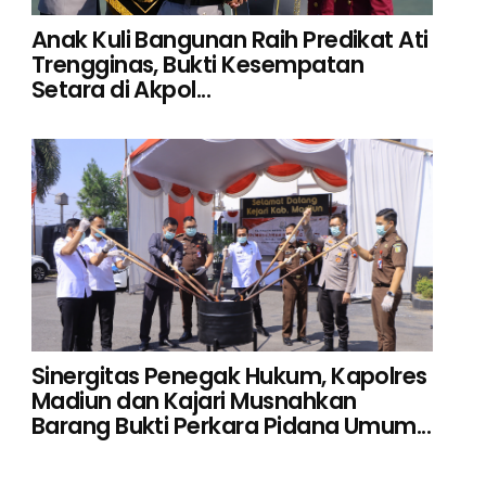
Anak Kuli Bangunan Raih Predikat Ati
Trengginas, Bukti Kesempatan
Setara di Akpol...
Sinergitas Penegak Hukum, Kapolres
Madiun dan Kajari Musnahkan
Barang Bukti Perkara Pidana Umum...