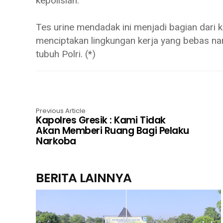
kepolisian.
Tes urine mendadak ini menjadi bagian dari
menciptakan lingkungan kerja yang bebas na
tubuh Polri. (*)
Previous Article
Kapolres Gresik : Kami Tidak
Akan Memberi Ruang Bagi Pelaku
Narkoba
BERITA LAINNYA