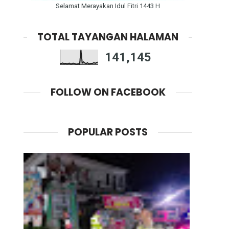
Selamat Merayakan Idul Fitri 1443 H
TOTAL TAYANGAN HALAMAN
141,145
FOLLOW ON FACEBOOK
POPULAR POSTS