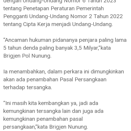
dengan Undang-Undang Nomor 6 Tahun 2023
tentang Penetapan Peraturan Pemerintah
Pengganti Undang-Undang Nomor 2 Tahun 2022
tentang Cipta Kerja menjadi Undang-Undang.
“Ancaman hukuman pidananya penjara paling lama
5 tahun denda paling banyak 3,5 Milyar,”kata
Brigjen Pol Nunung.
Ia menambahkan, dalam perkara ini dimungkinkan
akan ada penambahan Pasal Persangkaan
terhadap tersangka.
“Ini masih kita kembangkan ya, jadi ada
kemungkinan tersangka lain dan juga ada
kemungkinan penambahan pasal
persangkaan,”kata Brigjen Nunung.