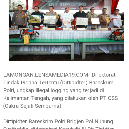
LAMONGAN,LENSAMEDIA19.COM- Direktorat
Tindak Pidana Tertentu (Dittipidter) Bareskrim
Polri, ungkap illegal logging yang terjadi di
Kalimantan Tengah, yang dilakukan oleh PT CSS
(Cakra Sejati Sempurna).
Dirtipidter Bareskrim Polri Brigjen Pol Nunung