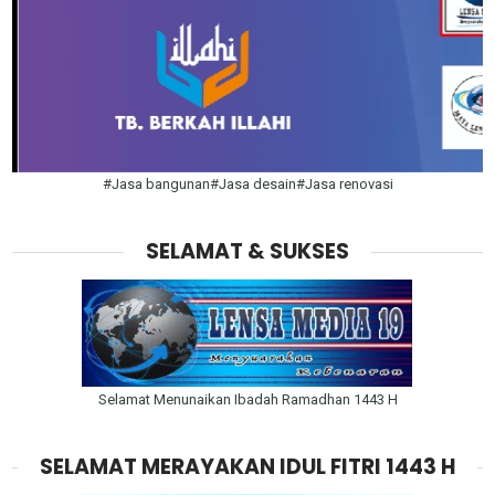
#Jasa bangunan#Jasa desain#Jasa renovasi
SELAMAT & SUKSES
Selamat Menunaikan Ibadah Ramadhan 1443 H
SELAMAT MERAYAKAN IDUL FITRI 1443 H