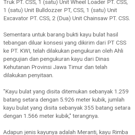
Truk PT. CSS, 1 (satu) Unit Wheel Loader PT. CSS,
1 (satu) Unit Bulldozzer PT, CSS, 1 (satu) Unit
Excavator PT. CSS, 2 (Dua) Unit Chainsaw PT. CSS.
Sementara untuk barang bukti kayu bulat hasil
tebangan diluar konsesi yang dikirim dari PT CSS
ke PT. KWI, telah dilakukan pengukuran oleh Ahli
pengujian dan pengukuran kayu dari Dinas
Kehutanan Provinsi Jawa Timur dan telah
dilakukan penyitaan.
"Kayu bulat yang disita ditemukan sebanyak 1.259
batang setara dengan 5.926 meter kubik, jumlah
kayu bulat yang disita sebanyak 355 batang setara
dengan 1.566 meter kubik," terangnya.
Adapun jenis kayunya adalah Meranti, kayu Rimba