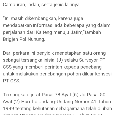
Campuran, Indah, serta jenis lainnya.
“Ini masih dikembangkan, karena juga
mendapatkan informasi ada beberapa yang dalam
perjalanan dari Kalteng menuju Jatim,”tambah
Brigjen Pol Nunung.
Dari perkara ini penyidik menetapkan satu orang
sebagai tersangka inisial (J) selaku Surveyor PT
CSS yang memberi perintah kepada penebang
untuk melakukan penebangan pohon diluar konsesi
PT CSS.
Tersangka dijerat Pasal 78 Ayat (6) Jo Pasal 50
Ayat (2) Huruf c Undang-Undang Nomor 41 Tahun
1999 tentang kehutanan sebagaimana telah diubah