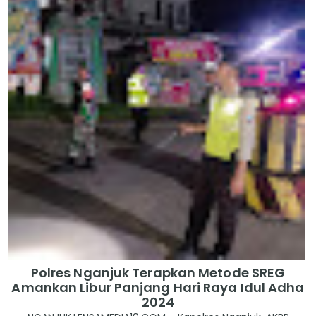
Polres Nganjuk Terapkan Metode SREG
Amankan Libur Panjang Hari Raya Idul Adha
2024