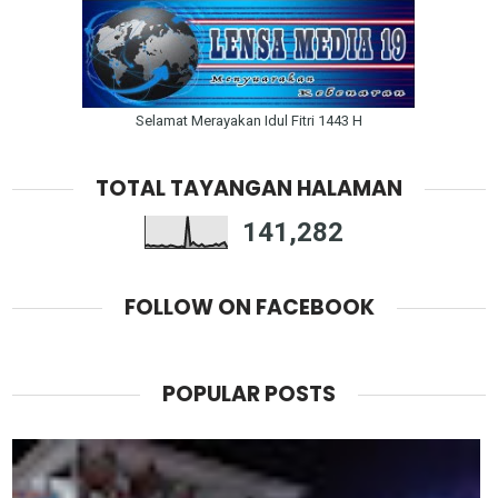
Selamat Merayakan Idul Fitri 1443 H
TOTAL TAYANGAN HALAMAN
141,282
FOLLOW ON FACEBOOK
POPULAR POSTS