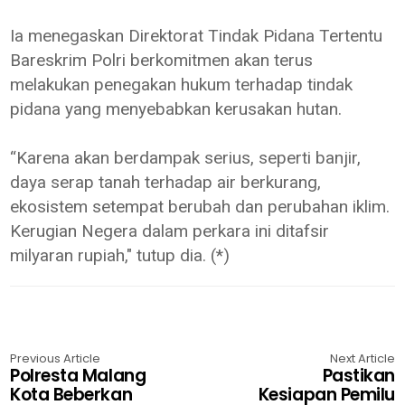
Ia menegaskan Direktorat Tindak Pidana Tertentu
Bareskrim Polri berkomitmen akan terus
melakukan penegakan hukum terhadap tindak
pidana yang menyebabkan kerusakan hutan.
“Karena akan berdampak serius, seperti banjir,
daya serap tanah terhadap air berkurang,
ekosistem setempat berubah dan perubahan iklim.
Kerugian Negera dalam perkara ini ditafsir
milyaran rupiah," tutup dia. (*)
Previous Article
Next Article
Polresta Malang
Pastikan
Kota Beberkan
Kesiapan Pemilu