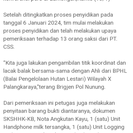
Setelah ditingkatkan proses penyidikan pada
tanggal 6 Januari 2024, tim mulai melakukan
proses penyidikan dan telah melakukan upaya
pemeriksaan terhadap 13 orang saksi dari PT.
CSS.
“Kita juga lakukan pengambilan titik koordinat dan
lacak balak bersama-sama dengan Ahli dari BPHL
(Balai Pengelolaan Hutan Lestari) Wilayah X
Palangkaraya,"terang Brigjen Pol Nunung.
Dari pemeriksaan ini petugas juga melakukan
penyitaan barang bukti diantaranya, dokumen
SKSHHK-KB, Nota Angkutan Kayu, 1 (satu) Unit
Handphone milk tersangka, 1 (satu) Unit Logging