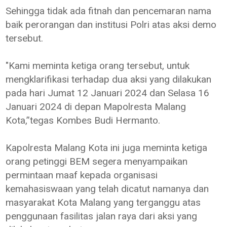
Sehingga tidak ada fitnah dan pencemaran nama
baik perorangan dan institusi Polri atas aksi demo
tersebut.
"Kami meminta ketiga orang tersebut, untuk
mengklarifikasi terhadap dua aksi yang dilakukan
pada hari Jumat 12 Januari 2024 dan Selasa 16
Januari 2024 di depan Mapolresta Malang
Kota,”tegas Kombes Budi Hermanto.
Kapolresta Malang Kota ini juga meminta ketiga
orang petinggi BEM segera menyampaikan
permintaan maaf kepada organisasi
kemahasiswaan yang telah dicatut namanya dan
masyarakat Kota Malang yang terganggu atas
penggunaan fasilitas jalan raya dari aksi yang