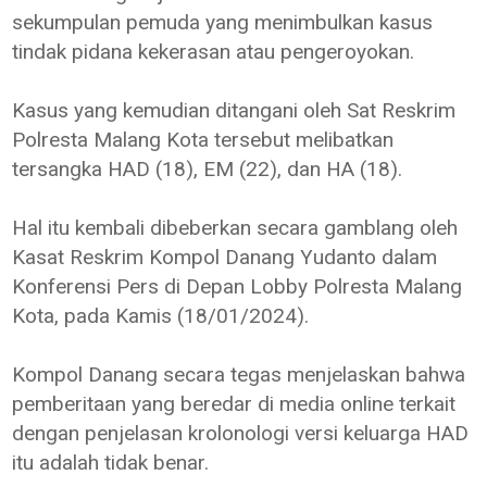
sekumpulan pemuda yang menimbulkan kasus
tindak pidana kekerasan atau pengeroyokan.
Kasus yang kemudian ditangani oleh Sat Reskrim
Polresta Malang Kota tersebut melibatkan
tersangka HAD (18), EM (22), dan HA (18).
Hal itu kembali dibeberkan secara gamblang oleh
Kasat Reskrim Kompol Danang Yudanto dalam
Konferensi Pers di Depan Lobby Polresta Malang
Kota, pada Kamis (18/01/2024).
Kompol Danang secara tegas menjelaskan bahwa
pemberitaan yang beredar di media online terkait
dengan penjelasan krolonologi versi keluarga HAD
itu adalah tidak benar.