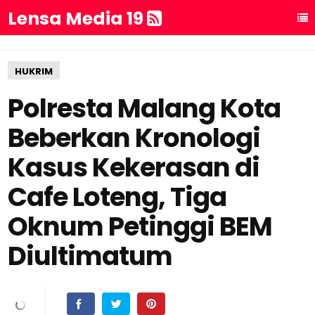
Lensa Media 19
HUKRIM
Polresta Malang Kota
Beberkan Kronologi
Kasus Kekerasan di
Cafe Loteng, Tiga
Oknum Petinggi BEM
Diultimatum