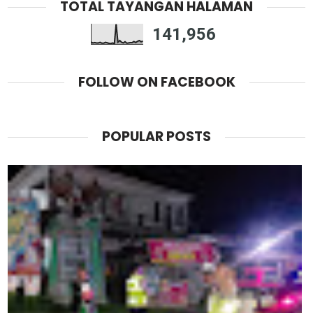
TOTAL TAYANGAN HALAMAN
141,956
FOLLOW ON FACEBOOK
POPULAR POSTS