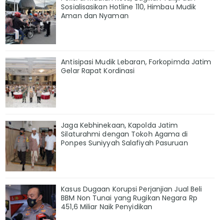
Sosialisasikan Hotline 110, Himbau Mudik
Aman dan Nyaman
Antisipasi Mudik Lebaran, Forkopimda Jatim
Gelar Rapat Kordinasi
Jaga Kebhinekaan, Kapolda Jatim
Silaturahmi dengan Tokoh Agama di
Ponpes Suniyyah Salafiyah Pasuruan
Kasus Dugaan Korupsi Perjanjian Jual Beli
BBM Non Tunai yang Rugikan Negara Rp
451,6 Miliar Naik Penyidikan