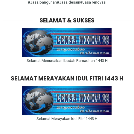
#Jasa bangunan#Jasa desain#Jasa renovasi
SELAMAT & SUKSES
Selamat Menunaikan Ibadah Ramadhan 1443 H
SELAMAT MERAYAKAN IDUL FITRI 1443 H
Selamat Merayakan Idul Fitri 1443 H