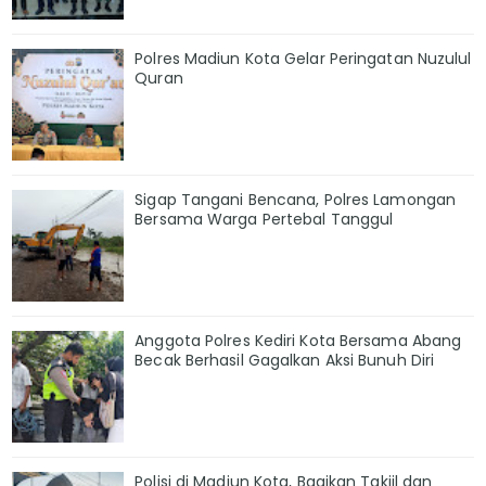
Polres Madiun Kota Gelar Peringatan Nuzulul
Quran
Sigap Tangani Bencana, Polres Lamongan
Bersama Warga Pertebal Tanggul
Anggota Polres Kediri Kota Bersama Abang
Becak Berhasil Gagalkan Aksi Bunuh Diri
Polisi di Madiun Kota, Bagikan Takjil dan