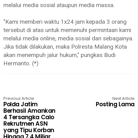
melalui media sosial ataupun media massa.
"Kami memberi waktu 1x24 jam kepada 3 orang
tersebut di atas untuk memenuhi permintaan kami
melalui media online, media sosial dan sebagainya.
Jika tidak dilakukan, maka Polresta Malang Kota
akan menempuh jalur hukum," pungkas Budi
Hermanto. (*)
Previous Article
Next Article
Polda Jatim
Posting Lama
Berhasil Amankan
4 Tersangka Calo
Rekrutmen ASN
yang Tipu Korban
Hingga 7.4 Miliar