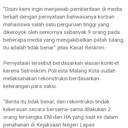
"Disini kami ingin menjawab pemberitaan di media
terkait dengan pernyataan bahwasanya korban
mahasiswa salah satu perguruan tinggi yang
dikeroyok oleh seniornya sebanyak 9 orang pada
beberapa media yang mengakibatkan patah tulang,
itu adalah tidak benar" jelas Kasat Reskrim.
Pernyataan tersebut berdasarkan alasan konkret
karena Satreskrim Polresta Malang Kota sudah
melaksanakan rekonstruksi berdasarkan
keterangan para saksi.
“Berita itu tidak benar, dari rekontruksi tindak
kekerasan secara bersama-sama dilakukan 2
orang tersangka EM dan HA yang saat ini dalam
penahanan di Kejaksaan Negeri Lapas