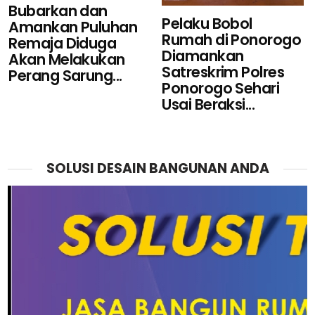
Bubarkan dan
Pelaku Bobol
Amankan Puluhan
Rumah di Ponorogo
Remaja Diduga
Diamankan
Akan Melakukan
Satreskrim Polres
Perang Sarung...
Ponorogo Sehari
Usai Beraksi...
SOLUSI DESAIN BANGUNAN ANDA