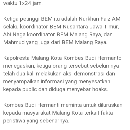
waktu 1x24 jam.
Ketiga petinggi BEM itu adalah Nurkhan Faiz AM
selaku koordinator BEM Nusantara Jawa Timur,
Abi Naga koordinator BEM Malang Raya, dan
Mahmud yang juga dari BEM Malang Raya.
Kapolresta Malang Kota Kombes Budi Hermanto
menegaskan, ketiga orang tersebut sebelumnya
telah dua kali melakukan aksi demonstrasi dan
menyampaikan informasi yang menyesatkan
kepada public dan diduga menyebar hoaks.
Kombes Budi Hermanti meminta untuk diluruskan
kepada masyarakat Malang Kota terkait fakta
peristiwa yang sebenarnya.