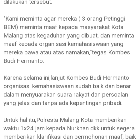
dilakukan tersebut.
"Kami meminta agar mereka ( 3 orang Petinggi
BEM) meminta maaf kepada masyarakat Kota
Malang atas kegaduhan yang dibuat, dan meminta
maaf kepada organisasi kemahasiswaan yang
mereka bawa atau atas namakan,”tegas Kombes
Budi Hermanto.
Karena selama ini,lanjut Kombes Budi Hermanto
organisasi kemahasiswaan sudah baik dan benar
dalam menyuarakan suara rakyat dan persoalan
yang jelas dan tanpa ada kepentingan pribadi.
Untuk hal itu,Polresta Malang Kota memberikan
waktu 1x24 jam kepada Nurkhan dkk untuk segera
memberikan klarifikasi dan permohonan maaf, baik