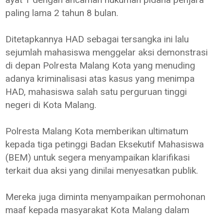
paling lama 2 tahun 8 bulan.
Ditetapkannya HAD sebagai tersangka ini lalu
sejumlah mahasiswa menggelar aksi demonstrasi
di depan Polresta Malang Kota yang menuding
adanya kriminalisasi atas kasus yang menimpa
HAD, mahasiswa salah satu perguruan tinggi
negeri di Kota Malang.
Polresta Malang Kota memberikan ultimatum
kepada tiga petinggi Badan Eksekutif Mahasiswa
(BEM) untuk segera menyampaikan klarifikasi
terkait dua aksi yang dinilai menyesatkan publik.
Mereka juga diminta menyampaikan permohonan
maaf kepada masyarakat Kota Malang dalam