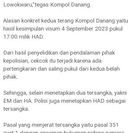
Lowokwaru,”tegas Kompol Danang.
Alasan konkret kedua terang Kompol Danang yaitu
hasil kesimpulan visum 4 September 2023 pukul
17.00 milik HAD.
Dari hasil penyelidikan dan pendalaman pihak
kepolisian, cekcok itu terjadi karena ada
pertengkaran dan saling pukul dari kedua belah
pihak.
Sehingga, selain menetapkan dua tersangka, yakni
EM dan HA. Polisi juga menetapkan HAD sebagai
tersangka.
Pasal yang menjerat tersangka yaitu pasal 351
ayat 1 dengan ancaman hukuman pidana penjara