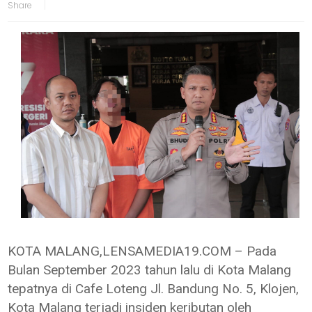
KOTA MALANG,LENSAMEDIA19.COM – Pada
Bulan September 2023 tahun lalu di Kota Malang
tepatnya di Cafe Loteng Jl. Bandung No. 5, Klojen,
Kota Malang terjadi insiden keributan oleh